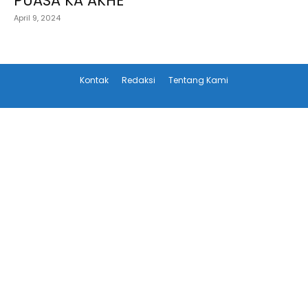
PUASA KA AKHE
April 9, 2024
Kontak
Redaksi
Tentang Kami