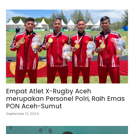
Empat Atlet X-Rugby Aceh
merupakan Personel Polri, Raih Emas
PON Aceh-Sumut
September 12, 2024