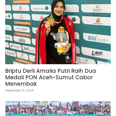
Briptu Derli Amalia Putri Raih Dua
Medali PON Aceh-Sumut Cabor
Menembak
September 12, 2024