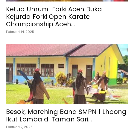
Ketua Umum Forki Aceh Buka
Kejurda Forki Open Karate
Championship Aceh...
Februari 14, 2025
Besok, Marching Band SMPN 1 Lhoong
Ikut Lomba di Taman Sari...
Februari 7, 2025