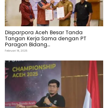
Disparpora Aceh Besar Tanda
Tangan Kerja Sama dengan PT
Paragon Bidang...
Februari 18, 2025