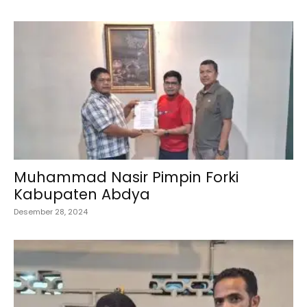
Muhammad Nasir Pimpin Forki
Kabupaten Abdya
Desember 28, 2024