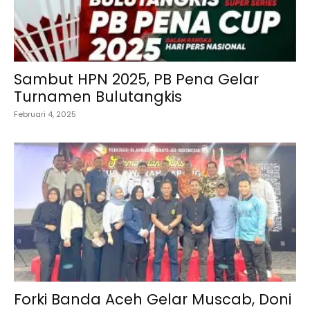
Sambut HPN 2025, PB Pena Gelar
Turnamen Bulutangkis
Februari 4, 2025
Forki Banda Aceh Gelar Muscab, Doni