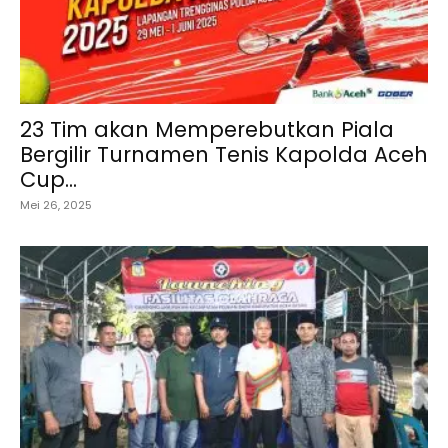
23 Tim akan Memperebutkan Piala
Bergilir Turnamen Tenis Kapolda Aceh
Cup...
Mei 26, 2025