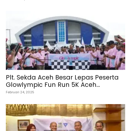
Plt. Sekda Aceh Besar Lepas Peserta
Glowlympic Fun Run 5K Aceh...
Februari 24, 2025