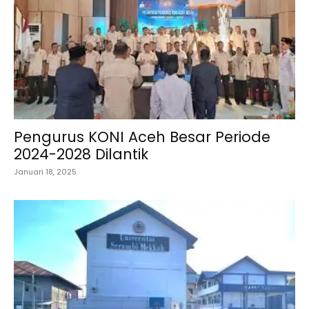
Pengurus KONI Aceh Besar Periode
2024-2028 Dilantik
Januari 18, 2025