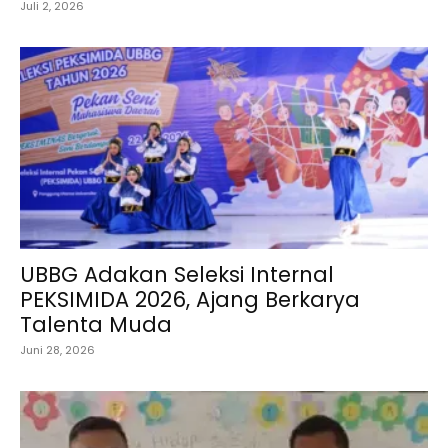
Juli 2, 2026
UBBG Adakan Seleksi Internal
PEKSIMIDA 2026, Ajang Berkarya
Talenta Muda
Juni 28, 2026