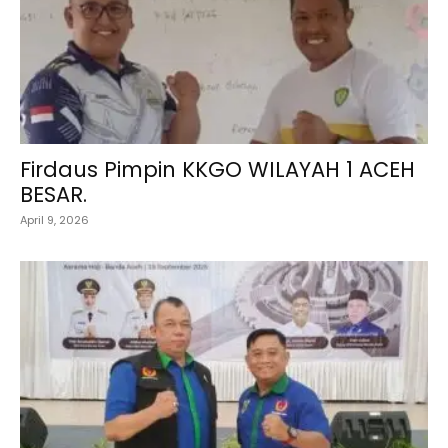
Firdaus Pimpin KKGO WILAYAH 1 ACEH
BESAR.
April 9, 2026