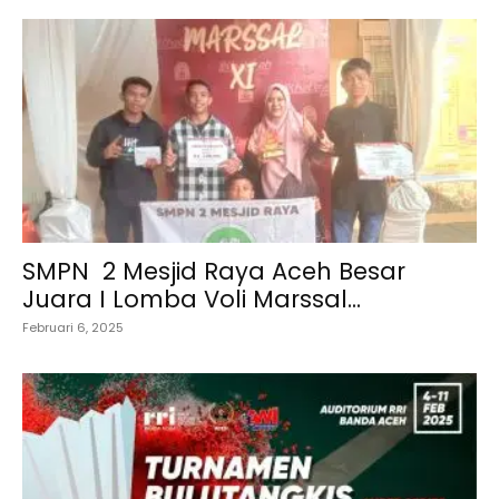
SMPN 2 Mesjid Raya Aceh Besar
Juara I Lomba Voli Marssal...
Februari 6, 2025