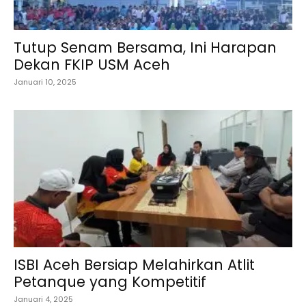
Tutup Senam Bersama, Ini Harapan
Dekan FKIP USM Aceh
Januari 10, 2025
ISBI Aceh Bersiap Melahirkan Atlit
Petanque yang Kompetitif
Januari 4, 2025