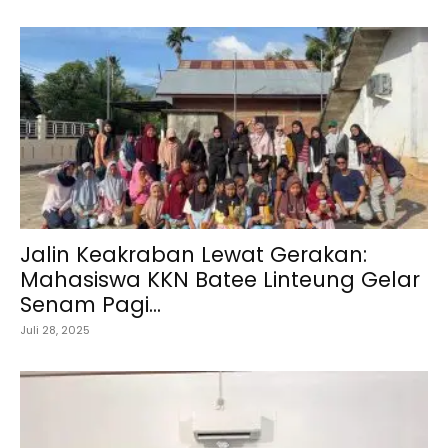
Jalin Keakraban Lewat Gerakan:
Mahasiswa KKN Batee Linteung Gelar
Senam Pagi...
Juli 28, 2025