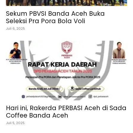
Sekum PBVSI Banda Aceh Buka
Seleksi Pra Pora Bola Voli
Juli 6, 2025
Hari ini, Rakerda PERBASI Aceh di Sada
Coffee Banda Aceh
Juli 5, 2025