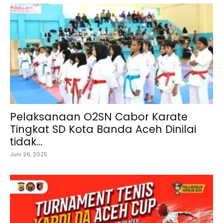
Pelaksanaan O2SN Cabor Karate
Tingkat SD Kota Banda Aceh Dinilai
tidak...
Juni 26, 2025