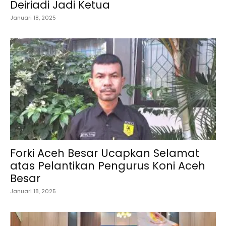
Deiriadi Jadi Ketua
Januari 18, 2025
Forki Aceh Besar Ucapkan Selamat
atas Pelantikan Pengurus Koni Aceh
Besar
Januari 18, 2025