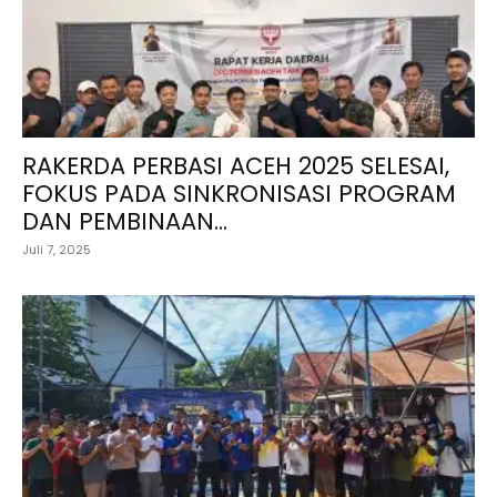
RAKERDA PERBASI ACEH 2025 SELESAI,
FOKUS PADA SINKRONISASI PROGRAM
DAN PEMBINAAN...
Juli 7, 2025