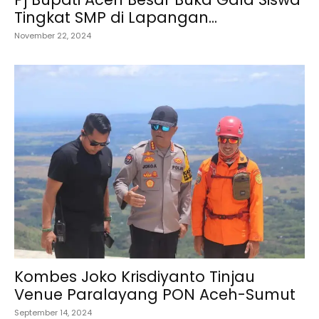
Tingkat SMP di Lapangan...
November 22, 2024
Kombes Joko Krisdiyanto Tinjau
Venue Paralayang PON Aceh-Sumut
September 14, 2024