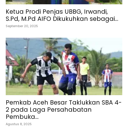
Ketua Prodi Penjas UBBG, Irwandi,
S.Pd, M.Pd AIFO Dikukuhkan sebagai...
September 20, 2025
Pemkab Aceh Besar Taklukkan SBA 4-
2 pada Laga Persahabatan
Pembuka...
Agustus 8, 2025