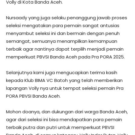
Volly di Kota Banda Aceh.
Nursaady yang juga selaku penanggung jawab proses
seleksi mengatakan para pemain sangat antusias
menyambut seleksi ini dan bermain dengan penuh
semangat, semuanya menampilkan kemampuan
terbaik agar nantinya dapat terpilih menjadi pemain
memperkuat PBVSI Banda Aceh pada Pra PORA 2025.
Selanjutnya kami juga mengucapkan terima kasih
kepada Klub BIMA VC Batoh yang telah memberikan
lapangan Volly nya untuk tempat seleksi pemain Pra
PORA PBVSI Banda Aceh.
Mohon doanya, dan dukungan dari warga Banda Aceh,
agar dari seleksi ini bisa mendapatkan para pemain
terbaik putra dan putri untuk memperkuat PBVSI