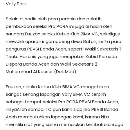
Volly Pasir
Selain di hadiri oleh para pemain dan pelatih,
pembukaan seleksi Pra PORA ini juga di hadiri oleh
saudara Fauzan selaku Ketua Klub BIMA VC, sekaligus
mewakili aparatur gampoeng desa Batoh, serta para
pengurus PBVSI Banda Aceh, seperti Wakil Sekretaris 1
Teuku Hairunis yang juga merupakan Kabid Pemuda
Dispora Banda Aceh dan Wakil Sekretaris 2
Muhammad Al Kausar (Dek Mad).
Fauzan, selaku Ketua Klub BIMA VC mengatakan
sangat senang lapangan Volly BIMA VC terpilih
sebagai tempat seleksi Pra PORA PBVSI Banda Aceh,
insyaAllah sampai TC pun kami siap jika PBVSI Banda
Aceh membutuhkan lapangan kami, karena kita
memiliki niat yang sama memajukan kembali olahraga