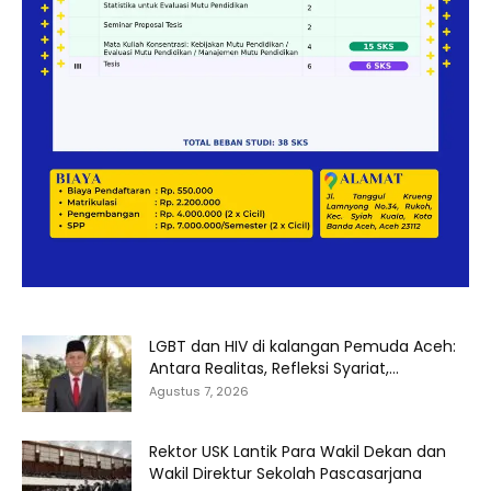
LGBT dan HIV di kalangan Pemuda Aceh:
Antara Realitas, Refleksi Syariat,...
Agustus 7, 2026
Rektor USK Lantik Para Wakil Dekan dan
Wakil Direktur Sekolah Pascasarjana