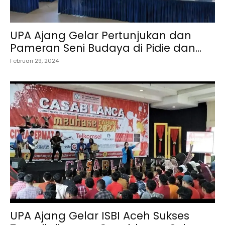
UPA Ajang Gelar Pertunjukan dan
Pameran Seni Budaya di Pidie dan...
Februari 29, 2024
UPA Ajang Gelar ISBI Aceh Sukses