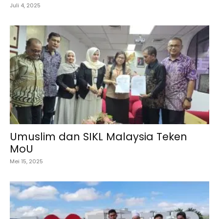
Juli 4, 2025
Umuslim dan SIKL Malaysia Teken
MoU
Mei 15, 2025