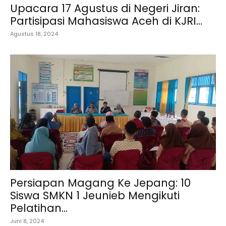
Upacara 17 Agustus di Negeri Jiran:
Partisipasi Mahasiswa Aceh di KJRI...
Agustus 18, 2024
Persiapan Magang Ke Jepang: 10
Siswa SMKN 1 Jeunieb Mengikuti
Pelatihan...
Juni 8, 2024