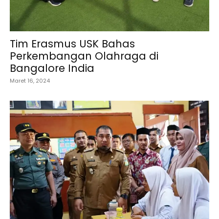
Tim Erasmus USK Bahas
Perkembangan Olahraga di
Bangalore India
Maret 16, 2024