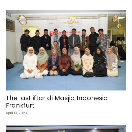
The last iftar di Masjid Indonesia
Frankfurt
April 14, 2024