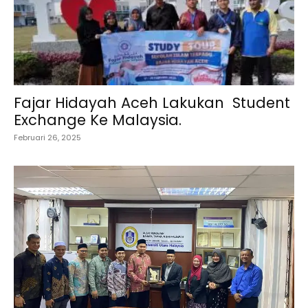
Fajar Hidayah Aceh Lakukan Student
Exchange Ke Malaysia.
Februari 26, 2025