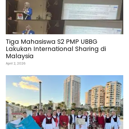
Tiga Mahasiswa S2 PMP UBBG
Lakukan International Sharing di
Malaysia
April 2, 2026