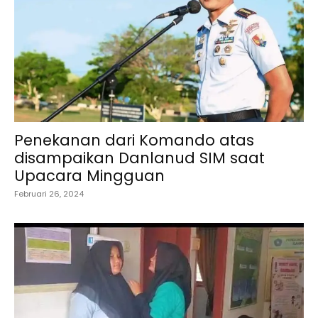
Penekanan dari Komando atas
disampaikan Danlanud SIM saat
Upacara Mingguan
Februari 26, 2024