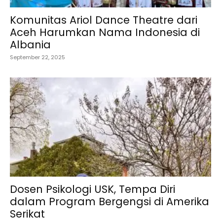
Komunitas Ariol Dance Theatre dari
Aceh Harumkan Nama Indonesia di
Albania
September 22, 2025
Dosen Psikologi USK, Tempa Diri
dalam Program Bergengsi di Amerika
Serikat