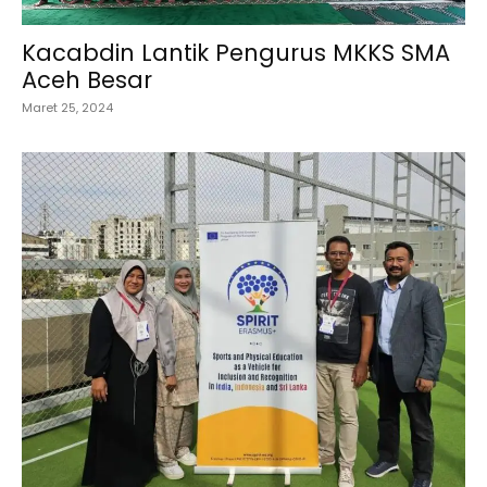
Kacabdin Lantik Pengurus MKKS SMA
Aceh Besar
Maret 25, 2024