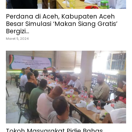
Perdana di Aceh, Kabupaten Aceh
Besar Simulasi ‘Makan Siang Gratis’
Bergizi...
Maret 5, 2024
Tokoh Masyarakat Pidie Bahas