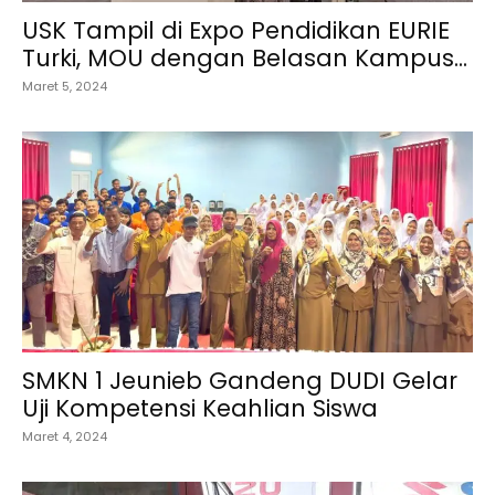
USK Tampil di Expo Pendidikan EURIE
Turki, MOU dengan Belasan Kampus...
Maret 5, 2024
SMKN 1 Jeunieb Gandeng DUDI Gelar
Uji Kompetensi Keahlian Siswa
Maret 4, 2024