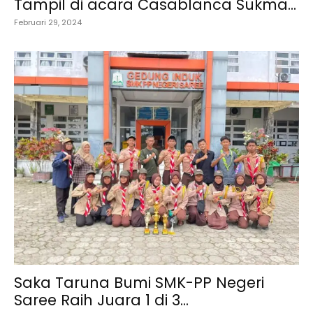
Tampil di acara Casablanca Sukma...
Februari 29, 2024
Saka Taruna Bumi SMK-PP Negeri
Saree Raih Juara 1 di 3...