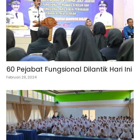
60 Pejabat Fungsional Dilantik Hari Ini
Februari 29, 2024