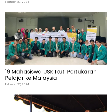
Februari 27, 2024
19 Mahasiswa USK Ikuti Pertukaran
Pelajar ke Malaysia
Februari 27, 2024