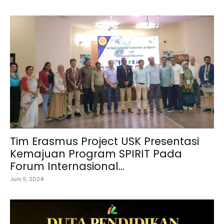
Tim Erasmus Project USK Presentasi
Kemajuan Program SPIRIT Pada
Forum Internasional...
Juni 5, 2024