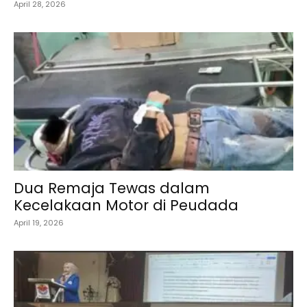
April 28, 2026
Dua Remaja Tewas dalam
Kecelakaan Motor di Peudada
April 19, 2026