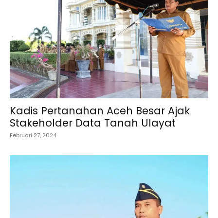
Kadis Pertanahan Aceh Besar Ajak
Stakeholder Data Tanah Ulayat
Februari 27, 2024