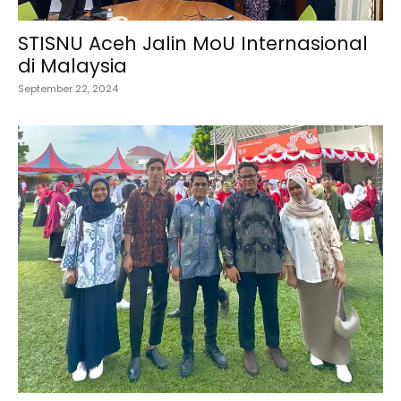
STISNU Aceh Jalin MoU Internasional
di Malaysia
September 22, 2024