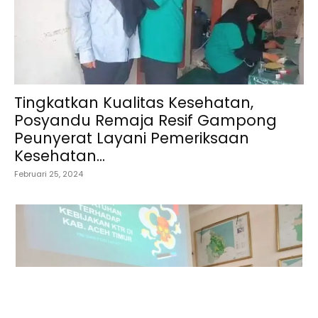
Tingkatkan Kualitas Kesehatan,
Posyandu Remaja Resif Gampong
Peunyerat Layani Pemeriksaan
Kesehatan...
Februari 25, 2024