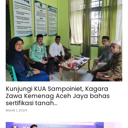
Kunjungi KUA Sampoiniet, Kagara
Zawa Kemenag Aceh Jaya bahas
sertifikasi tanah...
Maret 1, 2024