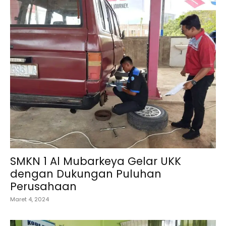
SMKN 1 Al Mubarkeya Gelar UKK
dengan Dukungan Puluhan
Perusahaan
Maret 4, 2024