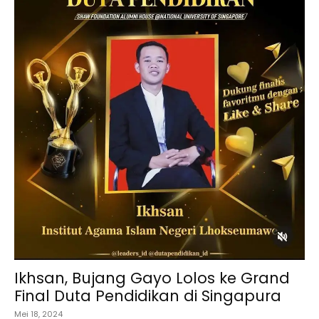
Ikhsan, Bujang Gayo Lolos ke Grand
Final Duta Pendidikan di Singapura
Mei 18, 2024