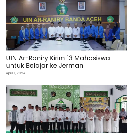
UIN Ar-Raniry Kirim 13 Mahasiswa
untuk Belajar ke Jerman
April 1, 2024