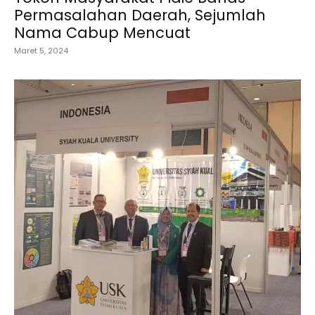
Permasalahan Daerah, Sejumlah
Nama Cabup Mencuat
Maret 5, 2024