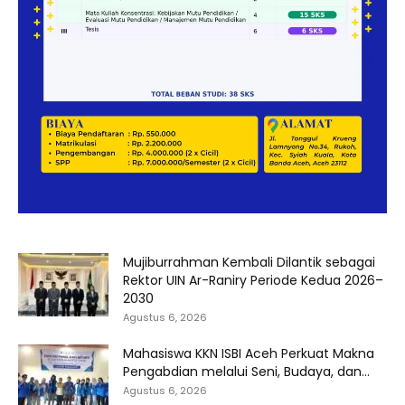
Mujiburrahman Kembali Dilantik sebagai
Rektor UIN Ar-Raniry Periode Kedua 2026–
2030
Agustus 6, 2026
Mahasiswa KKN ISBI Aceh Perkuat Makna
Pengabdian melalui Seni, Budaya, dan...
Agustus 6, 2026