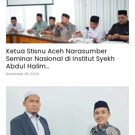
Ketua Stisnu Aceh Narasumber
Seminar Nasional di Institut Syekh
Abdul Halim...
November 26, 2024