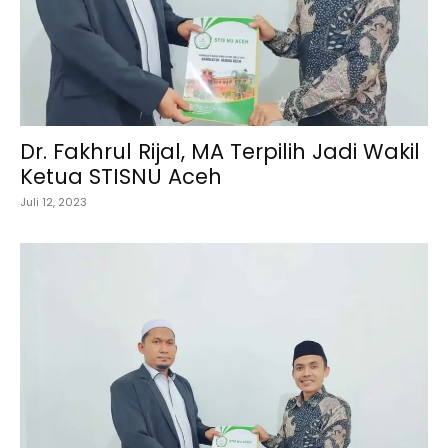
Dr. Fakhrul Rijal, MA Terpilih Jadi Wakil
Ketua STISNU Aceh
Juli 12, 2023