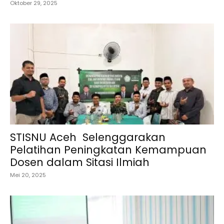
Oktober 29, 2025
STISNU Aceh Selenggarakan
Pelatihan Peningkatan Kemampuan
Dosen dalam Sitasi Ilmiah
Mei 20, 2025