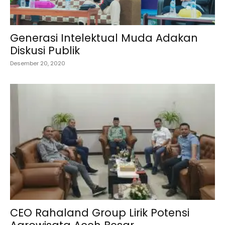
Generasi Intelektual Muda Adakan
Diskusi Publik
Desember 20, 2020
CEO Rahaland Group Lirik Potensi