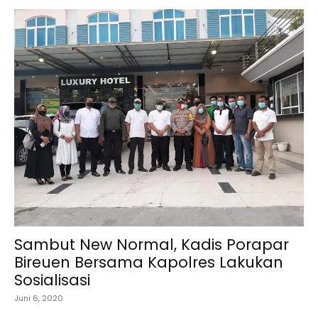
Sambut New Normal, Kadis Porapar
Bireuen Bersama Kapolres Lakukan
Sosialisasi
Juni 6, 2020