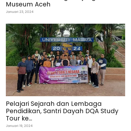
Museum Aceh
Januari 23, 2024
Pelajari Sejarah dan Lembaga
Pendidikan, Santri Dayah DQA Study
Tour ke...
Januari 19, 2024