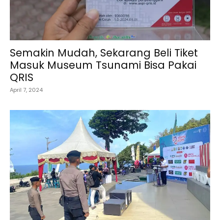
Semakin Mudah, Sekarang Beli Tiket
Masuk Museum Tsunami Bisa Pakai
QRIS
April 7, 2024