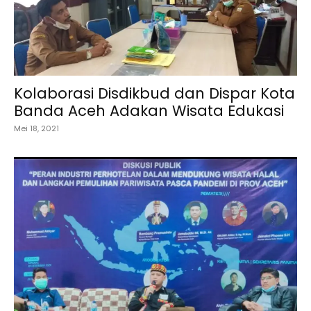
Kolaborasi Disdikbud dan Dispar Kota
Banda Aceh Adakan Wisata Edukasi
Mei 18, 2021