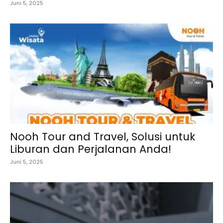
Juni 5, 2025
Nooh Tour and Travel, Solusi untuk
Liburan dan Perjalanan Anda!
Juni 5, 2025