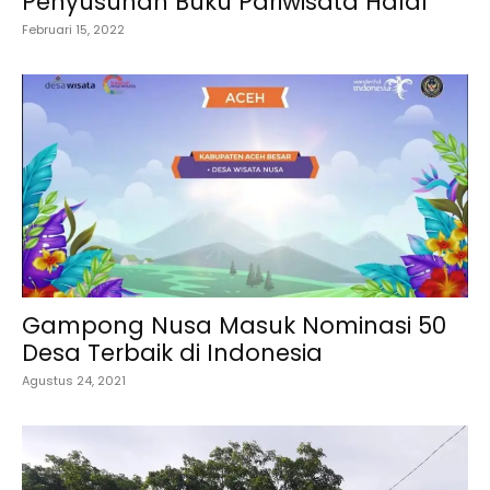
Penyusunan Buku Pariwisata Halal
Februari 15, 2022
Gampong Nusa Masuk Nominasi 50
Desa Terbaik di Indonesia
Agustus 24, 2021