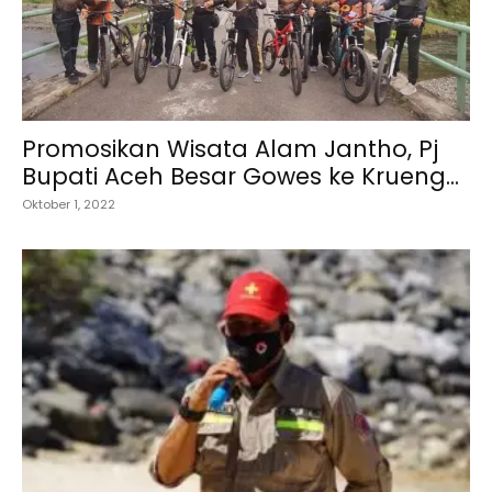
Promosikan Wisata Alam Jantho, Pj
Bupati Aceh Besar Gowes ke Krueng...
Oktober 1, 2022