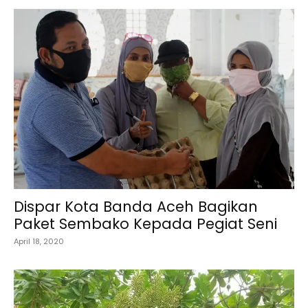
Dispar Kota Banda Aceh Bagikan
Paket Sembako Kepada Pegiat Seni
April 18, 2020