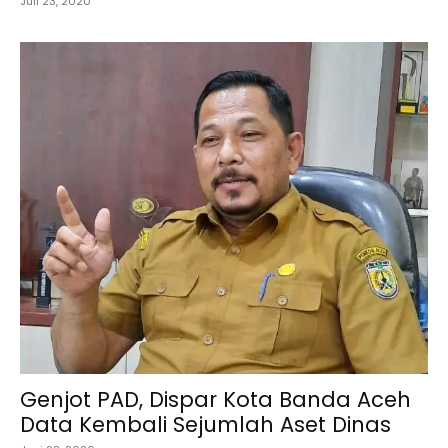
Juli 23, 2020
Genjot PAD, Dispar Kota Banda Aceh
Data Kembali Sejumlah Aset Dinas