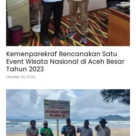
Kemenparekraf Rencanakan Satu
Event Wisata Nasional di Aceh Besar
Tahun 2023
Oktober 20, 2022