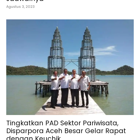
Agustus 3, 2023
Tingkatkan PAD Sektor Pariwisata,
Disparpora Aceh Besar Gelar Rapat
dengan Keuchik...