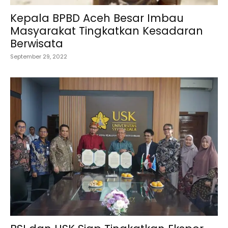
Kepala BPBD Aceh Besar Imbau
Masyarakat Tingkatkan Kesadaran
Berwisata
September 29, 2022