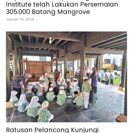
Institute telah Lakukan Persemaian
305.000 Batang Mangrove
Januari 29, 2024
Ratusan Pelancong Kunjungi