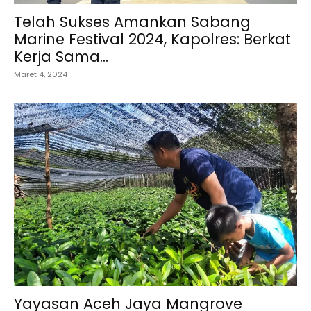
Telah Sukses Amankan Sabang
Marine Festival 2024, Kapolres: Berkat
Kerja Sama...
Maret 4, 2024
Yayasan Aceh Jaya Mangrove