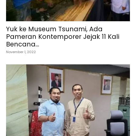
Yuk ke Museum Tsunami, Ada
Pameran Kontemporer Jejak 11 Kali
Bencana...
November 1, 2022