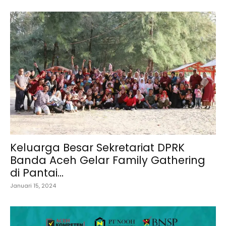
Keluarga Besar Sekretariat DPRK
Banda Aceh Gelar Family Gathering
di Pantai...
Januari 15, 2024