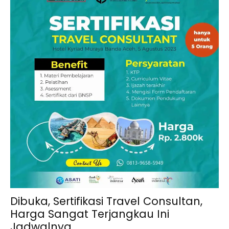
Dibuka, Sertifikasi Travel Consultan,
Harga Sangat Terjangkau Ini
Jadwalnya