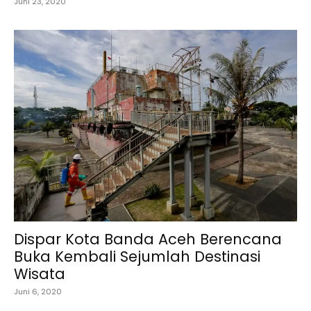
Juni 23, 2020
Dispar Kota Banda Aceh Berencana
Buka Kembali Sejumlah Destinasi
Wisata
Juni 6, 2020