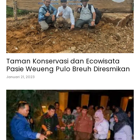
Taman Konservasi dan Ecowisata
Pasie Weueng Pulo Breuh Diresmikan
Januari 21, 2023