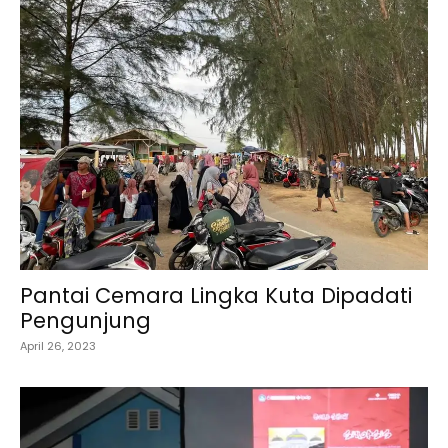
Pantai Cemara Lingka Kuta Dipadati
Pengunjung
April 26, 2023