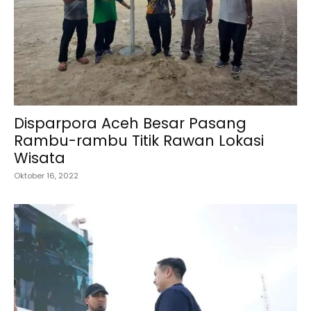
Disparpora Aceh Besar Pasang
Rambu-rambu Titik Rawan Lokasi
Wisata
Oktober 16, 2022