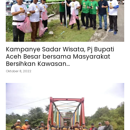
Kampanye Sadar Wisata, Pj Bupati
Aceh Besar bersama Masyarakat
Bersihkan Kawasan...
Oktober 8, 2022