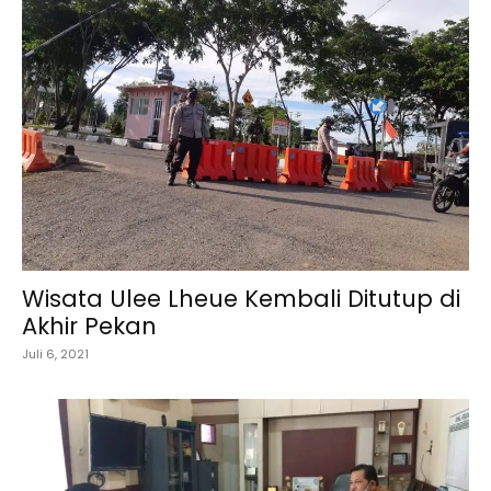
Wisata Ulee Lheue Kembali Ditutup di
Akhir Pekan
Juli 6, 2021