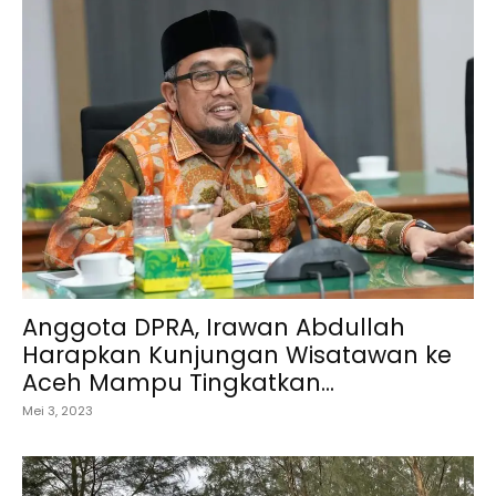
Anggota DPRA, Irawan Abdullah
Harapkan Kunjungan Wisatawan ke
Aceh Mampu Tingkatkan...
Mei 3, 2023