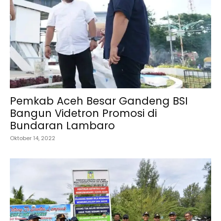
Pemkab Aceh Besar Gandeng BSI
Bangun Videtron Promosi di
Bundaran Lambaro
Oktober 14, 2022