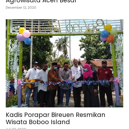
Agrowisata Aceh Besar
Desember 12, 2020
Kadis Porapar Bireuen Resmikan
Wisata Boboo Island