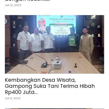
Juli 12, 2023
Kembangkan Desa Wisata,
Gampong Suka Tani Terima Hibah
Rp400 Juta...
Juli 6, 2023