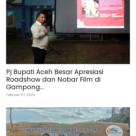
Pj Bupati Aceh Besar Apresiasi
Roadshow dan Nobar Film di
Gampong...
Februari 27, 2023