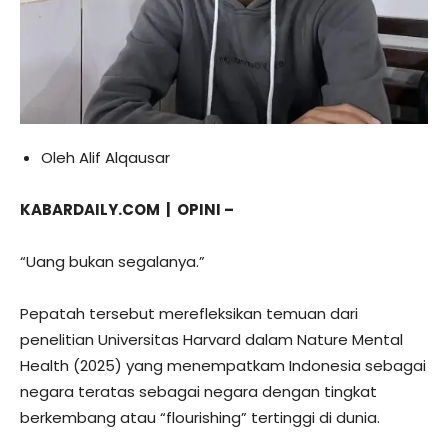
Oleh Alif Alqausar
KABARDAILY.COM | OPINI –
“Uang bukan segalanya.”
Pepatah tersebut merefleksikan temuan dari
penelitian Universitas Harvard dalam Nature Mental
Health (2025) yang menempatkam Indonesia sebagai
negara teratas sebagai negara dengan tingkat
berkembang atau “flourishing” tertinggi di dunia.