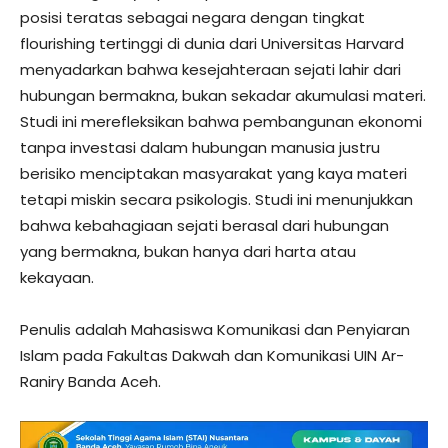
posisi teratas sebagai negara dengan tingkat
flourishing tertinggi di dunia dari Universitas Harvard
menyadarkan bahwa kesejahteraan sejati lahir dari
hubungan bermakna, bukan sekadar akumulasi materi.
Studi ini merefleksikan bahwa pembangunan ekonomi
tanpa investasi dalam hubungan manusia justru
berisiko menciptakan masyarakat yang kaya materi
tetapi miskin secara psikologis. Studi ini menunjukkan
bahwa kebahagiaan sejati berasal dari hubungan
yang bermakna, bukan hanya dari harta atau
kekayaan.
Penulis adalah Mahasiswa Komunikasi dan Penyiaran
Islam pada Fakultas Dakwah dan Komunikasi UIN Ar-
Raniry Banda Aceh.