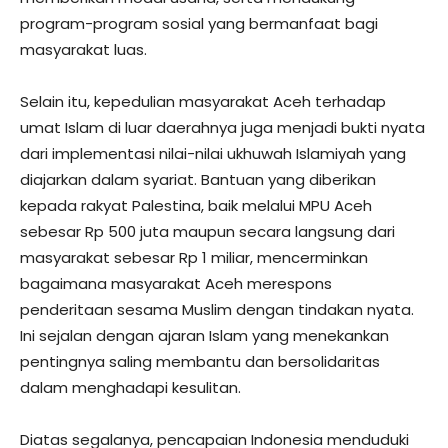
program-program sosial yang bermanfaat bagi
masyarakat luas.
Selain itu, kepedulian masyarakat Aceh terhadap
umat Islam di luar daerahnya juga menjadi bukti nyata
dari implementasi nilai-nilai ukhuwah Islamiyah yang
diajarkan dalam syariat. Bantuan yang diberikan
kepada rakyat Palestina, baik melalui MPU Aceh
sebesar Rp 500 juta maupun secara langsung dari
masyarakat sebesar Rp 1 miliar, mencerminkan
bagaimana masyarakat Aceh merespons
penderitaan sesama Muslim dengan tindakan nyata.
Ini sejalan dengan ajaran Islam yang menekankan
pentingnya saling membantu dan bersolidaritas
dalam menghadapi kesulitan.
Diatas segalanya, pencapaian Indonesia menduduki