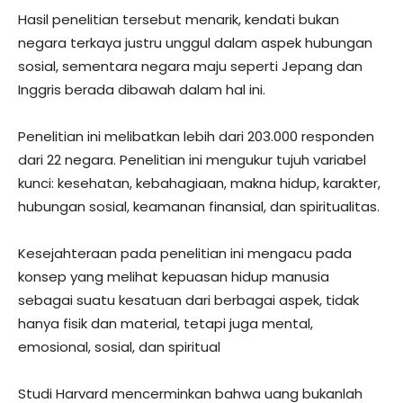
Hasil penelitian tersebut menarik, kendati bukan
negara terkaya justru unggul dalam aspek hubungan
sosial, sementara negara maju seperti Jepang dan
Inggris berada dibawah dalam hal ini.
Penelitian ini melibatkan lebih dari 203.000 responden
dari 22 negara. Penelitian ini mengukur tujuh variabel
kunci: kesehatan, kebahagiaan, makna hidup, karakter,
hubungan sosial, keamanan finansial, dan spiritualitas.
Kesejahteraan pada penelitian ini mengacu pada
konsep yang melihat kepuasan hidup manusia
sebagai suatu kesatuan dari berbagai aspek, tidak
hanya fisik dan material, tetapi juga mental,
emosional, sosial, dan spiritual
Studi Harvard mencerminkan bahwa uang bukanlah