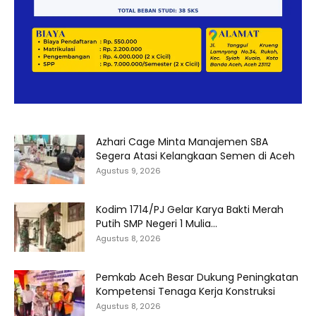
Azhari Cage Minta Manajemen SBA
Segera Atasi Kelangkaan Semen di Aceh
Agustus 9, 2026
Kodim 1714/PJ Gelar Karya Bakti Merah
Putih SMP Negeri 1 Mulia...
Agustus 8, 2026
Pemkab Aceh Besar Dukung Peningkatan
Kompetensi Tenaga Kerja Konstruksi
Agustus 8, 2026