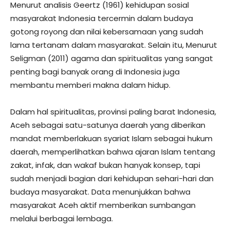
Menurut analisis Geertz (1961) kehidupan sosial
masyarakat Indonesia tercermin dalam budaya
gotong royong dan nilai kebersamaan yang sudah
lama tertanam dalam masyarakat. Selain itu, Menurut
Seligman (2011) agama dan spiritualitas yang sangat
penting bagi banyak orang di Indonesia juga
membantu memberi makna dalam hidup.
Dalam hal spiritualitas, provinsi paling barat Indonesia,
Aceh sebagai satu-satunya daerah yang diberikan
mandat memberlakuan syariat Islam sebagai hukum
daerah, memperlihatkan bahwa ajaran Islam tentang
zakat, infak, dan wakaf bukan hanyak konsep, tapi
sudah menjadi bagian dari kehidupan sehari-hari dan
budaya masyarakat. Data menunjukkan bahwa
masyarakat Aceh aktif memberikan sumbangan
melalui berbagai lembaga.