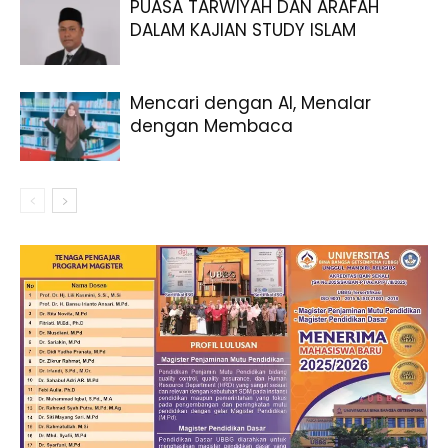
PUASA TARWIYAH DAN ARAFAH
DALAM KAJIAN STUDY ISLAM
Mencari dengan AI, Menalar
dengan Membaca