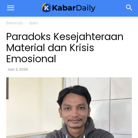
Beranda
Opini
Paradoks Kesejahteraan
Material dan Krisis
Emosional
Juni 2, 2025