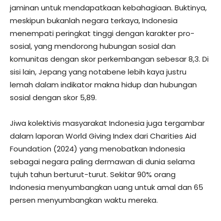
jaminan untuk mendapatkaan kebahagiaan. Buktinya,
meskipun bukanlah negara terkaya, Indonesia
menempati peringkat tinggi dengan karakter pro-
sosial, yang mendorong hubungan sosial dan
komunitas dengan skor perkembangan sebesar 8,3. Di
sisi lain, Jepang yang notabene lebih kaya justru
lemah dalam indikator makna hidup dan hubungan
sosial dengan skor 5,89.
Jiwa kolektivis masyarakat Indonesia juga tergambar
dalam laporan World Giving Index dari Charities Aid
Foundation (2024) yang menobatkan Indonesia
sebagai negara paling dermawan di dunia selama
tujuh tahun berturut-turut. Sekitar 90% orang
Indonesia menyumbangkan uang untuk amal dan 65
persen menyumbangkan waktu mereka.