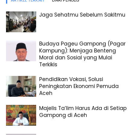
Jaga Sehatmu Sebelum Sakitmu
Budaya Pageu Gampong (Pagar
Kampung): Menjaga Benteng
Moral dan Sosial yang Mulai
Terkikis
Pendidikan Vokasi, Solusi
Peningkatan Ekonomi Pemuda
Aceh
Majelis Ta’lim Harus Ada di Setiap
Gampong di Aceh