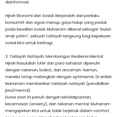
disinformasi.
​Hijrah Ekonomi dan Sosial: Berpindah dari perilaku
konsumtif dan egois menuju gaya hidup yang peduli
pada keadilan sosial. Muharram dikenal sebagai “bulan
anak yatim”, sebuah tarbiyah langsung bagi kepekaan
sosial kita untuk berbagi.
​3. Tarbiyah Nafsiyah: Membangun Resiliensi Mental
​Hijrah Rasulullah SAW dan para sahabat dipenuhi
dengan tekanan, boikot, dan ancaman. Namun,
mereka tetap melangkah dengan optimisme. Di sinilah
Muharram memberikan tarbiyah nafsiyah (pendidikan
jiwa/mental).
​Dunia saat ini penuh dengan ketidakpastian,
kecemasan (anxiety), dan tekanan mental. Muharram
mengajarkan kita untuk tidak terjebak dalam comfort