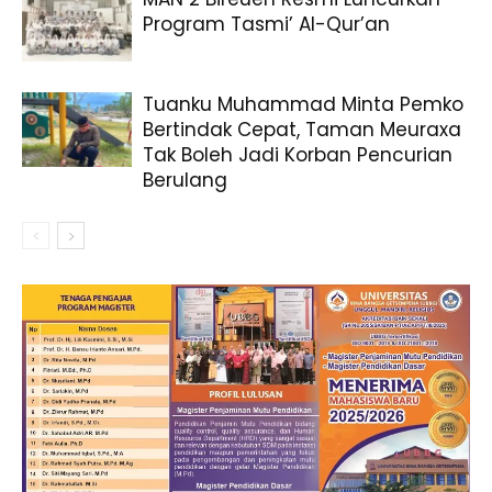
Program Tasmi’ Al-Qur’an
Tuanku Muhammad Minta Pemko
Bertindak Cepat, Taman Meuraxa
Tak Boleh Jadi Korban Pencurian
Berulang