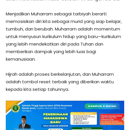
​Menjadikan Muharram sebagai tarbiyah berarti
memosisikan diri kita sebagai murid yang siap belajar,
tumbuh, dan berubah. Muharram adalah momentum
untuk menyusun kurikulum hidup yang baru—kurikulum
yang lebih mendekatkan diri pada Tuhan dan
memberikan dampak yang lebih luas bagi
kemanusiaan.
​Hijrah adalah proses berkelanjutan, dan Muharram
adalah tombol reset terbaik yang diberikan waktu
kepada kita setiap tahunnya.