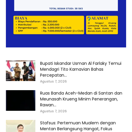
Bupati Iskandar Usman Al Farlaky Temui
Mendagri Tito Karnavian Bahas
Percepatan...
Agustus 7, 2026
Ruas Banda Aceh–Medan di Santan dan
Meunasah Krueng Minim Penerangan,
Rawan...
Agustus 7, 2026
Stafsus: Pertemuan Mualem dengan
Mentan Berlangsung Hangat, Fokus