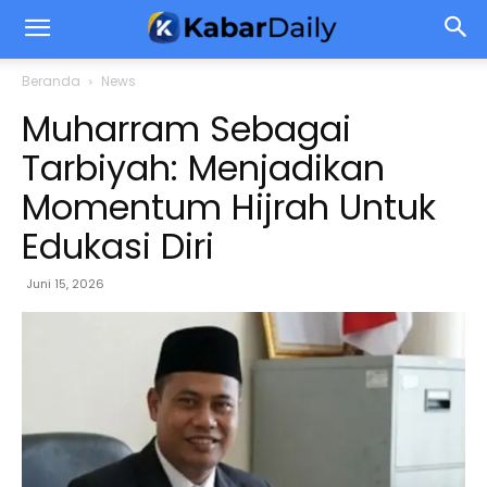
Beranda
News
Muharram Sebagai
Tarbiyah: Menjadikan
Momentum Hijrah Untuk
Edukasi Diri
Juni 15, 2026