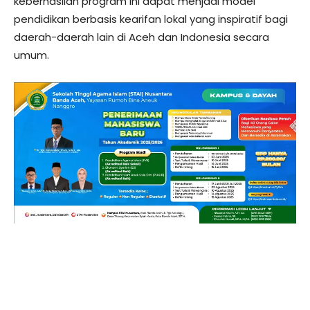
keberhasilan program ini dapat menjadi model
pendidikan berbasis kearifan lokal yang inspiratif bagi
daerah-daerah lain di Aceh dan Indonesia secara
umum.