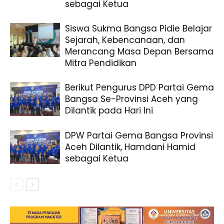
sebagai Ketua
Siswa Sukma Bangsa Pidie Belajar
Sejarah, Kebencanaan, dan
Merancang Masa Depan Bersama
Mitra Pendidikan
Berikut Pengurus DPD Partai Gema
Bangsa Se-Provinsi Aceh yang
Dilantik pada Hari Ini
DPW Partai Gema Bangsa Provinsi
Aceh Dilantik, Hamdani Hamid
sebagai Ketua