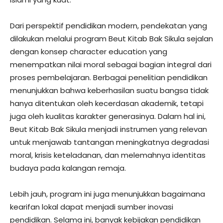
Dari perspektif pendidikan modern, pendekatan yang
dilakukan melalui program Beut Kitab Bak Sikula sejalan
dengan konsep character education yang
menempatkan nilai moral sebagai bagian integral dari
proses pembelajaran. Berbagai penelitian pendidikan
menunjukkan bahwa keberhasilan suatu bangsa tidak
hanya ditentukan oleh kecerdasan akademik, tetapi
juga oleh kualitas karakter generasinya. Dalam hal ini,
Beut Kitab Bak Sikula menjadi instrumen yang relevan
untuk menjawab tantangan meningkatnya degradasi
moral, krisis keteladanan, dan melemahnya identitas
budaya pada kalangan remaja.
Lebih jauh, program ini juga menunjukkan bagaimana
kearifan lokal dapat menjadi sumber inovasi
pendidikan. Selama ini, banyak kebijakan pendidikan