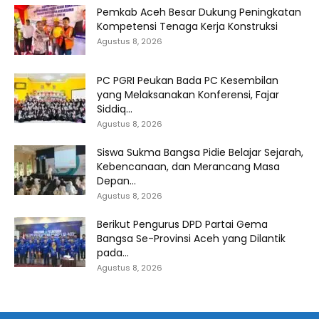
Pemkab Aceh Besar Dukung Peningkatan
Kompetensi Tenaga Kerja Konstruksi
Agustus 8, 2026
PC PGRI Peukan Bada PC Kesembilan
yang Melaksanakan Konferensi, Fajar
Siddiq...
Agustus 8, 2026
Siswa Sukma Bangsa Pidie Belajar Sejarah,
Kebencanaan, dan Merancang Masa
Depan...
Agustus 8, 2026
Berikut Pengurus DPD Partai Gema
Bangsa Se-Provinsi Aceh yang Dilantik
pada...
Agustus 8, 2026