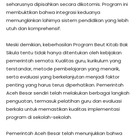
seharusnya dipisahkan secara dikotomis. Program ini
membuktikan bahwa integrasi keduanya
memungkinkan lahirnya sistem pendidikan yang lebih
utuh dan komprehensif.
Meski demikian, keberhasilan Program Beut Kitab Bak
Sikula tentu tidak hanya ditentukan oleh kebijakan
pemerintah semata. Kualitas guru, kurikulum yang
terstandar, metode pembelajaran yang menarik,
serta evaluasi yang berkelanjutan menjadi faktor
penting yang harus terus diperhatikan. Pemerintah
Aceh Besar sendiri telah melakukan berbagai langkah
penguatan, termasuk pelatihan guru dan evaluasi
berkala untuk memastikan kualitas implementasi
program di sekolah-sekolah.
Pemerintah Aceh Besar telah menunjukkan bahwa