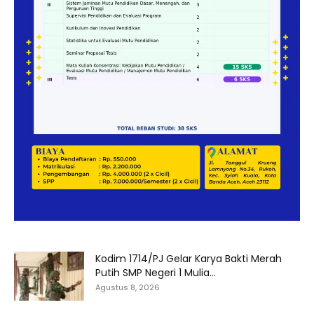
Kodim 1714/PJ Gelar Karya Bakti Merah
Putih SMP Negeri 1 Mulia...
Agustus 8, 2026