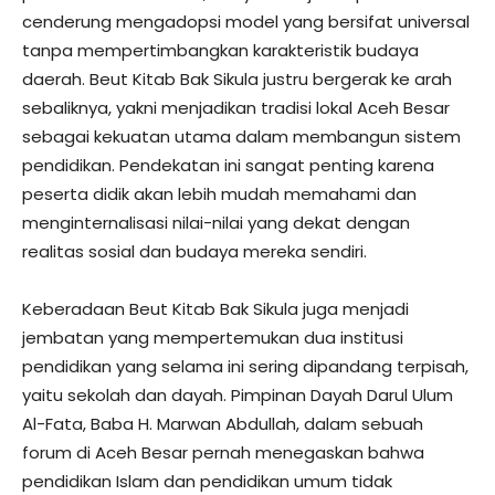
cenderung mengadopsi model yang bersifat universal
tanpa mempertimbangkan karakteristik budaya
daerah. Beut Kitab Bak Sikula justru bergerak ke arah
sebaliknya, yakni menjadikan tradisi lokal Aceh Besar
sebagai kekuatan utama dalam membangun sistem
pendidikan. Pendekatan ini sangat penting karena
peserta didik akan lebih mudah memahami dan
menginternalisasi nilai-nilai yang dekat dengan
realitas sosial dan budaya mereka sendiri.
Keberadaan Beut Kitab Bak Sikula juga menjadi
jembatan yang mempertemukan dua institusi
pendidikan yang selama ini sering dipandang terpisah,
yaitu sekolah dan dayah. Pimpinan Dayah Darul Ulum
Al-Fata, Baba H. Marwan Abdullah, dalam sebuah
forum di Aceh Besar pernah menegaskan bahwa
pendidikan Islam dan pendidikan umum tidak