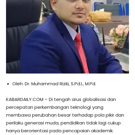
Oleh: Dr. Muhammad Rizki, S.Pd.I., M.Pd.
KABARDAILY.COM – Di tengah arus globalisasi dan
percepatan perkembangan teknologi yang
membawa perubahan besar terhadap pola pikir dan
perilaku generasi muda, pendidikan tidak lagi cukup
hanya berorientasi pada pencapaian akademik.