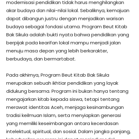
modernisasi pendidikan tidak harus menghilangkan
akar budaya dan nilai-nilai lokal. Sebaliknya, kemajuan
dapat dibangun justru dengan menjadikan warisan
budaya sebagai fondasi utama. Program Beut Kitab
Bak Sikula adalah bukti nyata bahwa pendidikan yang
berpijak pada kearifan lokal mampu menjadi jalan
menuju masa depan yang lebih berkarakter,
berbudaya, dan bermartabat.
Pada akhirnya, Program Beut Kitab Bak Sikula
merupakan sebuah ikhtiar pendidikan yang layak
didukung bersama. Program ini bukan hanya tentang
mengajarkan kitab kepada siswa, tetapi tentang
merawat identitas Aceh, menjaga kesinambungan
tradisi keilmuan Islam, serta menyiapkan generasi
yang memiliki keseimbangan antara kecerdasan
intelektual, spiritual, dan sosial. Dalam jangka panjang,