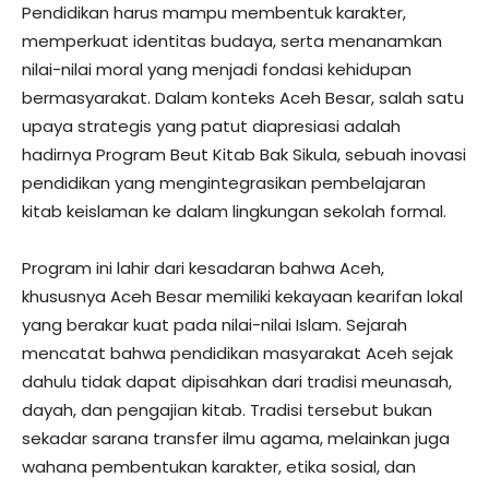
Pendidikan harus mampu membentuk karakter,
memperkuat identitas budaya, serta menanamkan
nilai-nilai moral yang menjadi fondasi kehidupan
bermasyarakat. Dalam konteks Aceh Besar, salah satu
upaya strategis yang patut diapresiasi adalah
hadirnya Program Beut Kitab Bak Sikula, sebuah inovasi
pendidikan yang mengintegrasikan pembelajaran
kitab keislaman ke dalam lingkungan sekolah formal.
Program ini lahir dari kesadaran bahwa Aceh,
khususnya Aceh Besar memiliki kekayaan kearifan lokal
yang berakar kuat pada nilai-nilai Islam. Sejarah
mencatat bahwa pendidikan masyarakat Aceh sejak
dahulu tidak dapat dipisahkan dari tradisi meunasah,
dayah, dan pengajian kitab. Tradisi tersebut bukan
sekadar sarana transfer ilmu agama, melainkan juga
wahana pembentukan karakter, etika sosial, dan