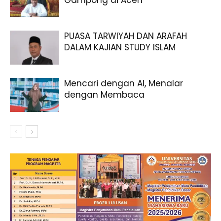
Gampong di Aceh
PUASA TARWIYAH DAN ARAFAH
DALAM KAJIAN STUDY ISLAM
Mencari dengan AI, Menalar
dengan Membaca