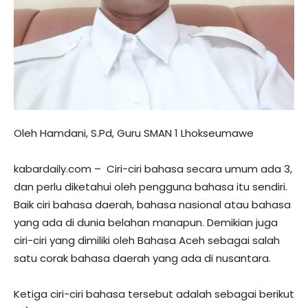
Oleh Hamdani, S.Pd, Guru SMAN 1 Lhokseumawe
kabardaily.com – Ciri-ciri bahasa secara umum ada 3,
dan perlu diketahui oleh pengguna bahasa itu sendiri.
Baik ciri bahasa daerah, bahasa nasional atau bahasa
yang ada di dunia belahan manapun. Demikian juga
ciri-ciri yang dimiliki oleh Bahasa Aceh sebagai salah
satu corak bahasa daerah yang ada di nusantara.
Ketiga ciri-ciri bahasa tersebut adalah sebagai berikut