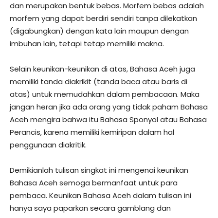
dan merupakan bentuk bebas. Morfem bebas adalah
morfem yang dapat berdiri sendiri tanpa dilekatkan
(digabungkan) dengan kata lain maupun dengan
imbuhan lain, tetapi tetap memiliki makna.
Selain keunikan-keunikan di atas, Bahasa Aceh juga
memiliki tanda diakrikit (tanda baca atau baris di
atas) untuk memudahkan dalam pembacaan. Maka
jangan heran jika ada orang yang tidak paham Bahasa
Aceh mengira bahwa itu Bahasa Sponyol atau Bahasa
Perancis, karena memiliki kemiripan dalam hal
penggunaan diakritik.
Demikianlah tulisan singkat ini mengenai keunikan
Bahasa Aceh semoga bermanfaat untuk para
pembaca. Keunikan Bahasa Aceh dalam tulisan ini
hanya saya paparkan secara gamblang dan