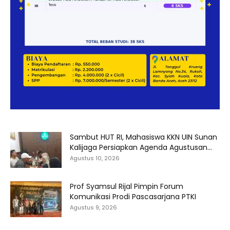
Sambut HUT RI, Mahasiswa KKN UIN Sunan
Kalijaga Persiapkan Agenda Agustusan...
Agustus 10, 2026
Prof Syamsul Rijal Pimpin Forum
Komunikasi Prodi Pascasarjana PTKI
Agustus 9, 2026