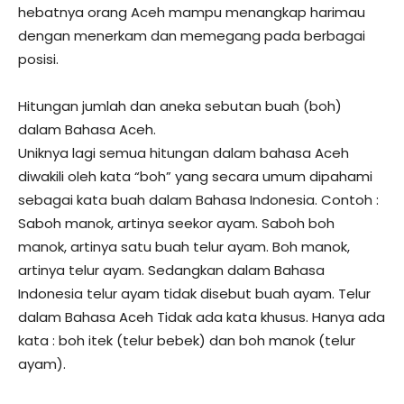
hebatnya orang Aceh mampu menangkap harimau
dengan menerkam dan memegang pada berbagai
posisi.
Hitungan jumlah dan aneka sebutan buah (boh)
dalam Bahasa Aceh.
Uniknya lagi semua hitungan dalam bahasa Aceh
diwakili oleh kata “boh” yang secara umum dipahami
sebagai kata buah dalam Bahasa Indonesia. Contoh :
Saboh manok, artinya seekor ayam. Saboh boh
manok, artinya satu buah telur ayam. Boh manok,
artinya telur ayam. Sedangkan dalam Bahasa
Indonesia telur ayam tidak disebut buah ayam. Telur
dalam Bahasa Aceh Tidak ada kata khusus. Hanya ada
kata : boh itek (telur bebek) dan boh manok (telur
ayam).