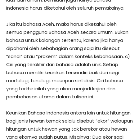
Indonesia harus diketahui oleh seluruh pemakainya.
Jika itu bahasa Aceh, maka harus diketahui oleh
semua pengguna Bahasa Aceh secara umum. Bukan
bahasa untuk kalangan tertentu, karena jika hanya
dipahami oleh sebahagian orang saja itu disebut
“sandi” atau “prokem” dalam konteks kebahasaan. c)
Ciri yang terakhir dari bahasa adalah unik. Setiap
bahasa memiliki keunikan tersendiri baik dari segi
morfologi, fonologi, maunpun sintaksis. Ciri bahasa
yang terkhir inilah yang akan menjadi kajian dan
pembahasan utama dalam tulisan ini.
Keunikan Bahasa Indonesia antara lain untuk hitungan
bagi jenis hewan ternak selalu disebut “ekor” walaupun
hitungan untuk hewan yang tak berekor atau hewan
yang ekornya sudah putus. Misalnya : Dua ekor sapi