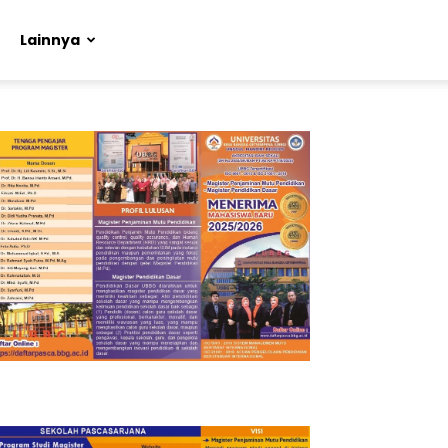
Lainnya