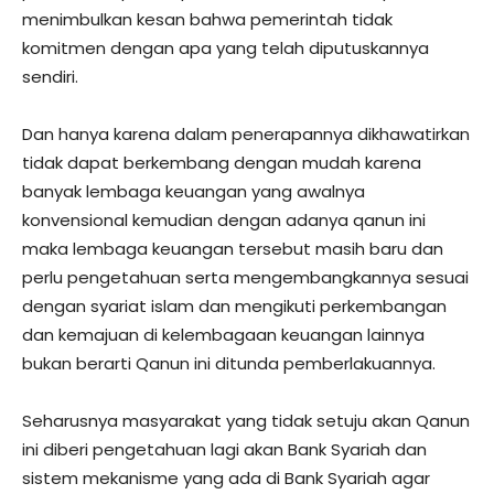
menimbulkan kesan bahwa pemerintah tidak
komitmen dengan apa yang telah diputuskannya
sendiri.
Dan hanya karena dalam penerapannya dikhawatirkan
tidak dapat berkembang dengan mudah karena
banyak lembaga keuangan yang awalnya
konvensional kemudian dengan adanya qanun ini
maka lembaga keuangan tersebut masih baru dan
perlu pengetahuan serta mengembangkannya sesuai
dengan syariat islam dan mengikuti perkembangan
dan kemajuan di kelembagaan keuangan lainnya
bukan berarti Qanun ini ditunda pemberlakuannya.
Seharusnya masyarakat yang tidak setuju akan Qanun
ini diberi pengetahuan lagi akan Bank Syariah dan
sistem mekanisme yang ada di Bank Syariah agar