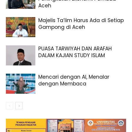
Aceh
Majelis Ta’lim Harus Ada di Setiap
Gampong di Aceh
PUASA TARWIYAH DAN ARAFAH
DALAM KAJIAN STUDY ISLAM
Mencari dengan AI, Menalar
dengan Membaca