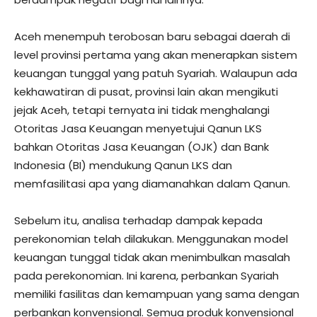
Aceh menempuh terobosan baru sebagai daerah di
level provinsi pertama yang akan menerapkan sistem
keuangan tunggal yang patuh Syariah. Walaupun ada
kekhawatiran di pusat, provinsi lain akan mengikuti
jejak Aceh, tetapi ternyata ini tidak menghalangi
Otoritas Jasa Keuangan menyetujui Qanun LKS
bahkan Otoritas Jasa Keuangan (OJK) dan Bank
Indonesia (BI) mendukung Qanun LKS dan
memfasilitasi apa yang diamanahkan dalam Qanun.
Sebelum itu, analisa terhadap dampak kepada
perekonomian telah dilakukan. Menggunakan model
keuangan tunggal tidak akan menimbulkan masalah
pada perekonomian. Ini karena, perbankan Syariah
memiliki fasilitas dan kemampuan yang sama dengan
perbankan konvensional. Semua produk konvensional