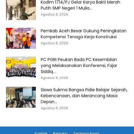
Kodim 1714/PJ Gelar Karya Bakti Merah
Putih SMP Negeri 1 Mulia...
Agustus 8, 2026
Pemkab Aceh Besar Dukung Peningkatan
Kompetensi Tenaga Kerja Konstruksi
Agustus 8, 2026
PC PGRI Peukan Bada PC Kesembilan
yang Melaksanakan Konferensi, Fajar
Siddiq...
Agustus 8, 2026
Siswa Sukma Bangsa Pidie Belajar Sejarah,
Kebencanaan, dan Merancang Masa
Depan...
Agustus 8, 2026
Kontak
Redaksi
Tentang Kami