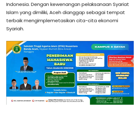
Indonesia. Dengan kewenangan pelaksanaan Syariat
Islam yang dimiliki, Aceh dianggap sebagai tempat
terbaik mengimplemetasikan cita-cita ekonomi
Syariah.