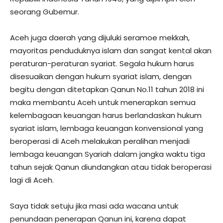
seorang Gubemur.
Aceh juga daerah yang dijuluki seramoe mekkah,
mayoritas penduduknya islam dan sangat kental akan
peraturan-peraturan syariat. Segala hukum harus
disesuaikan dengan hukum syariat islam, dengan
begitu dengan ditetapkan Qanun No.11 tahun 2018 ini
maka membantu Aceh untuk menerapkan semua
kelembagaan keuangan harus berlandaskan hukum
syariat islam, lembaga keuangan konvensional yang
beroperasi di Aceh melakukan peralihan menjadi
lembaga keuangan Syariah dalam jangka waktu tiga
tahun sejak Qanun diundangkan atau tidak beroperasi
lagi di Aceh.
Saya tidak setuju jika masi ada wacana untuk
penundaan penerapan Qanun ini, karena dapat