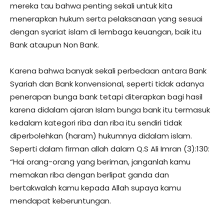
mereka tau bahwa penting sekali untuk kita
menerapkan hukum serta pelaksanaan yang sesuai
dengan syariat islam di lembaga keuangan, baik itu
Bank ataupun Non Bank.
Karena bahwa banyak sekali perbedaan antara Bank
Syariah dan Bank konvensional, seperti tidak adanya
penerapan bunga bank tetapi diterapkan bagi hasil
karena didalam ajaran Islam bunga bank itu termasuk
kedalam kategori riba dan riba itu sendiri tidak
diperbolehkan (haram) hukumnya didalam islam.
Seperti dalam firman allah dalam Q.S Ali Imran (3):130:
“Hai orang-orang yang beriman, janganlah kamu
memakan riba dengan berlipat ganda dan
bertakwalah kamu kepada Allah supaya kamu
mendapat keberuntungan.