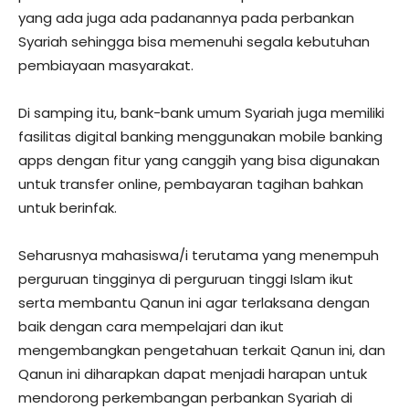
yang ada juga ada padanannya pada perbankan
Syariah sehingga bisa memenuhi segala kebutuhan
pembiayaan masyarakat.
Di samping itu, bank-bank umum Syariah juga memiliki
fasilitas digital banking menggunakan mobile banking
apps dengan fitur yang canggih yang bisa digunakan
untuk transfer online, pembayaran tagihan bahkan
untuk berinfak.
Seharusnya mahasiswa/i terutama yang menempuh
perguruan tingginya di perguruan tinggi Islam ikut
serta membantu Qanun ini agar terlaksana dengan
baik dengan cara mempelajari dan ikut
mengembangkan pengetahuan terkait Qanun ini, dan
Qanun ini diharapkan dapat menjadi harapan untuk
mendorong perkembangan perbankan Syariah di