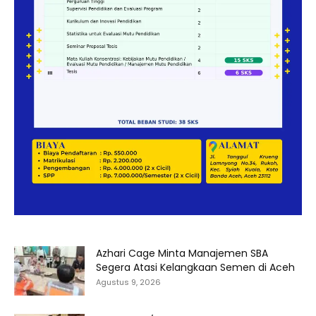
Azhari Cage Minta Manajemen SBA
Segera Atasi Kelangkaan Semen di Aceh
Agustus 9, 2026