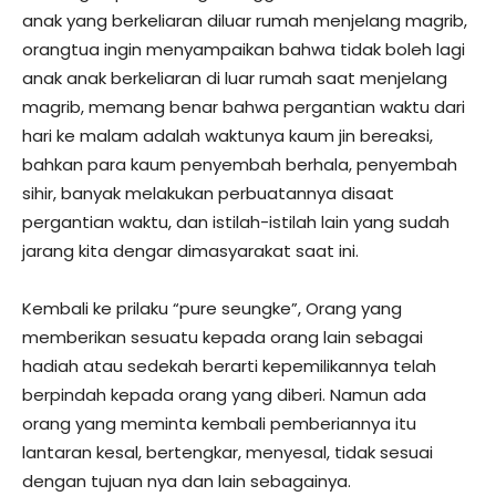
anak yang berkeliaran diluar rumah menjelang magrib,
orangtua ingin menyampaikan bahwa tidak boleh lagi
anak anak berkeliaran di luar rumah saat menjelang
magrib, memang benar bahwa pergantian waktu dari
hari ke malam adalah waktunya kaum jin bereaksi,
bahkan para kaum penyembah berhala, penyembah
sihir, banyak melakukan perbuatannya disaat
pergantian waktu, dan istilah-istilah lain yang sudah
jarang kita dengar dimasyarakat saat ini.
Kembali ke prilaku “pure seungke”, Orang yang
memberikan sesuatu kepada orang lain sebagai
hadiah atau sedekah berarti kepemilikannya telah
berpindah kepada orang yang diberi. Namun ada
orang yang meminta kembali pemberiannya itu
lantaran kesal, bertengkar, menyesal, tidak sesuai
dengan tujuan nya dan lain sebagainya.