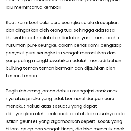
lalu memintanya kembali.
Saat kami kecil dulu, pure seungke selalu di ucapkan
dan diingatkan oleh orang tua, sehingga ada rasa
khawatir saat melakukan tindakan yang mengarah ke
hukuman pure seungke, dalam benak kami, pengidap
penyakit pure seungke itu sangat memalukan dan
yang paling mengkhawatirkan adalah menjadi bahan
bullying teman teman bermain dan dijauhkan oleh
teman teman.
Begitulah orang jaman dahulu mengajari anak anak
nya atas prilaku yang tidak bermoral dengan cara
menakut nakuti atas sesuatu yang dapat
dibayangkan oleh anak anak, contoh lain misalnya ada
istilah geuntet yang digambarkan seperti sosok yang
hitam, gelap dan sangat tinggi, dia bisa menculik anak