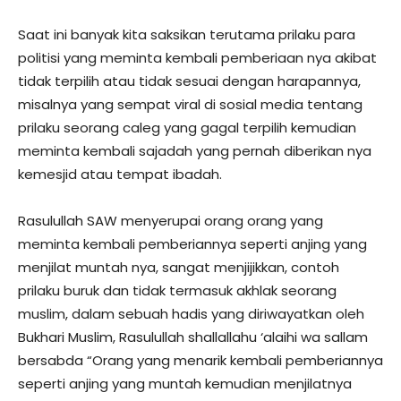
Saat ini banyak kita saksikan terutama prilaku para
politisi yang meminta kembali pemberiaan nya akibat
tidak terpilih atau tidak sesuai dengan harapannya,
misalnya yang sempat viral di sosial media tentang
prilaku seorang caleg yang gagal terpilih kemudian
meminta kembali sajadah yang pernah diberikan nya
kemesjid atau tempat ibadah.
Rasulullah SAW menyerupai orang orang yang
meminta kembali pemberiannya seperti anjing yang
menjilat muntah nya, sangat menjijikkan, contoh
prilaku buruk dan tidak termasuk akhlak seorang
muslim, dalam sebuah hadis yang diriwayatkan oleh
Bukhari Muslim, Rasulullah shallallahu ‘alaihi wa sallam
bersabda “Orang yang menarik kembali pemberiannya
seperti anjing yang muntah kemudian menjilatnya