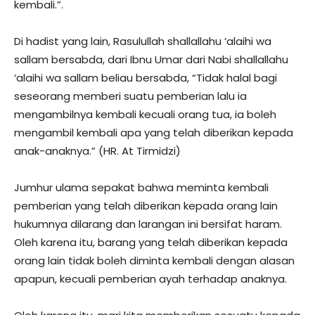
kembali.”.
Di hadist yang lain, Rasulullah shallallahu ‘alaihi wa
sallam bersabda, dari Ibnu Umar dari Nabi shallallahu
‘alaihi wa sallam beliau bersabda, “Tidak halal bagi
seseorang memberi suatu pemberian lalu ia
mengambilnya kembali kecuali orang tua, ia boleh
mengambil kembali apa yang telah diberikan kepada
anak-anaknya.” (HR. At Tirmidzi)
Jumhur ulama sepakat bahwa meminta kembali
pemberian yang telah diberikan kepada orang lain
hukumnya dilarang dan larangan ini bersifat haram.
Oleh karena itu, barang yang telah diberikan kepada
orang lain tidak boleh diminta kembali dengan alasan
apapun, kecuali pemberian ayah terhadap anaknya.