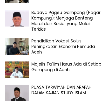
Budaya Pageu Gampong (Pagar
Kampung): Menjaga Benteng
Moral dan Sosial yang Mulai
Terkikis
Pendidikan Vokasi, Solusi
Peningkatan Ekonomi Pemuda
Aceh
Majelis Ta’lim Harus Ada di Setiap
Gampong di Aceh
PUASA TARWIYAH DAN ARAFAH
DALAM KAJIAN STUDY ISLAM