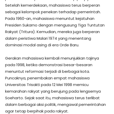
Setelah kemerdekaan, mahasiswa terus berperan
sebagai kelompok penekan terhadap pemerintah.
Pada 1960-an, mahasiswa menuntut kejatuhan
Presiden Sukarno dengan mengusung Tiga Tuntutan
Rakyat (Tritura). Kemudian, mereka juga berperan
dalam peristiwa Malari 1974 yang menentang
dominasi modal asing di era Orde Baru.
Gerakan mahasiswa kembali menunjukkan tajinya
pada 1998, ketika demonstrasi besar-besaran
menuntut reformasi terjadi di berbagai kota.
Puncaknya, penembakan empat mahasiswa
Universitas Trisakti pada 12 Mei 1998 memicu
kemarahan rakyat yang berujung pada lengsernya
Soeharto. Sejak saat itu, mahasiswa terus terlibat
dalam berbagai aksi politik, mengawal pemerintahan
agar tetap berpihak pada rakyat.