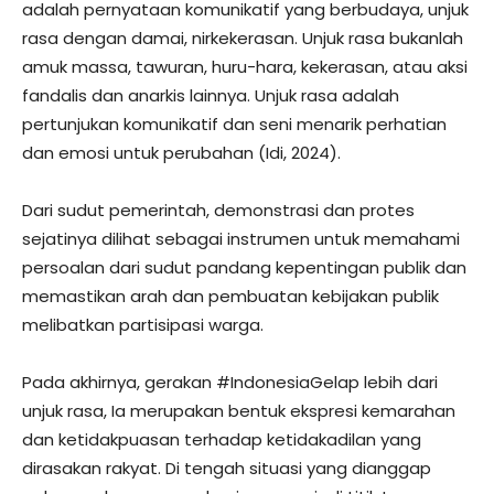
adalah pernyataan komunikatif yang berbudaya, unjuk
rasa dengan damai, nirkekerasan. Unjuk rasa bukanlah
amuk massa, tawuran, huru-hara, kekerasan, atau aksi
fandalis dan anarkis lainnya. Unjuk rasa adalah
pertunjukan komunikatif dan seni menarik perhatian
dan emosi untuk perubahan (Idi, 2024).
Dari sudut pemerintah, demonstrasi dan protes
sejatinya dilihat sebagai instrumen untuk memahami
persoalan dari sudut pandang kepentingan publik dan
memastikan arah dan pembuatan kebijakan publik
melibatkan partisipasi warga.
Pada akhirnya, gerakan #IndonesiaGelap lebih dari
unjuk rasa, Ia merupakan bentuk ekspresi kemarahan
dan ketidakpuasan terhadap ketidakadilan yang
dirasakan rakyat. Di tengah situasi yang dianggap