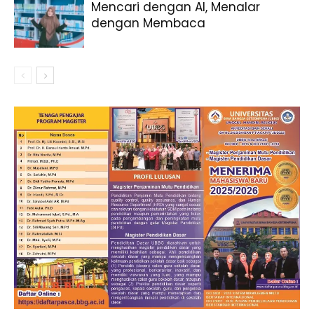
Mencari dengan AI, Menalar
dengan Membaca