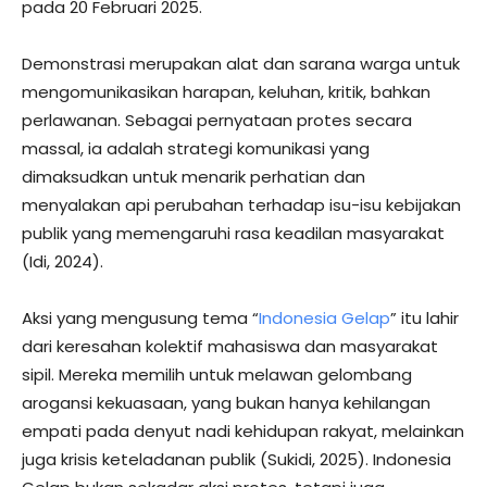
pada 20 Februari 2025.
Demonstrasi merupakan alat dan sarana warga untuk
mengomunikasikan harapan, keluhan, kritik, bahkan
perlawanan. Sebagai pernyataan protes secara
massal, ia adalah strategi komunikasi yang
dimaksudkan untuk menarik perhatian dan
menyalakan api perubahan terhadap isu-isu kebijakan
publik yang memengaruhi rasa keadilan masyarakat
(Idi, 2024).
Aksi yang mengusung tema “
Indonesia Gelap
” itu lahir
dari keresahan kolektif mahasiswa dan masyarakat
sipil. Mereka memilih untuk melawan gelombang
arogansi kekuasaan, yang bukan hanya kehilangan
empati pada denyut nadi kehidupan rakyat, melainkan
juga krisis keteladanan publik (Sukidi, 2025). Indonesia