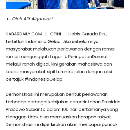
Oleh Alif Alqausar*
KABARDAILY.COM | OPINI – Habis Garuda Biru,
terbitlah Indonesia Gelap. Jika sebelumnya
masyarakat melakukan perlawanan dengan ramai-
ramai mengunggah tagar #PeringatanDarurat
melalui ranah digital, kini gerakan mahasiswa dan
koalisi masyarakat sipil turun ke jalan dengan aksi
bertajuk #IndonesiaGelap.
Demonstrasi ini merupakan bentuk perlawanan
terhadap berbagai kebijakan pemerintahan Presiden
Prabowo Subianto dalam 100 hari pertamanya yang
dianggap tidak bisa memuaskan harapan rakyat.
Demonstrasi ini diperkirakan akan mencapai puncak