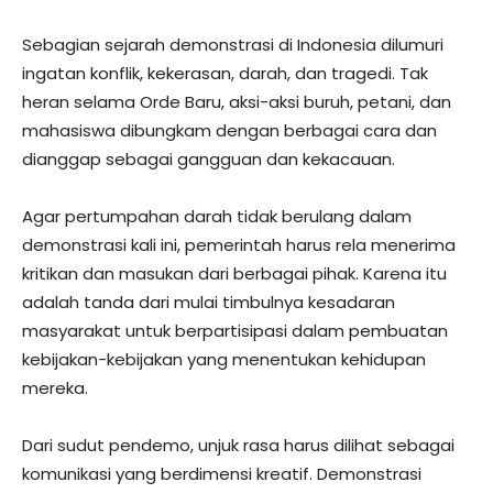
Sebagian sejarah demonstrasi di Indonesia dilumuri
ingatan konflik, kekerasan, darah, dan tragedi. Tak
heran selama Orde Baru, aksi-aksi buruh, petani, dan
mahasiswa dibungkam dengan berbagai cara dan
dianggap sebagai gangguan dan kekacauan.
Agar pertumpahan darah tidak berulang dalam
demonstrasi kali ini, pemerintah harus rela menerima
kritikan dan masukan dari berbagai pihak. Karena itu
adalah tanda dari mulai timbulnya kesadaran
masyarakat untuk berpartisipasi dalam pembuatan
kebijakan-kebijakan yang menentukan kehidupan
mereka.
Dari sudut pendemo, unjuk rasa harus dilihat sebagai
komunikasi yang berdimensi kreatif. Demonstrasi