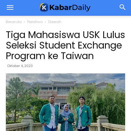
Beranda
Peristiwa
Daerah
Tiga Mahasiswa USK Lulus
Seleksi Student Exchange
Program ke Taiwan
Oktober 4, 2023