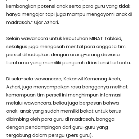
kembangkan potensi anak serta para guru yang tidak
hanya mengajar tapi juga mampu mengayomi anak di
madrasah.” Ujar Azhari.
Selain wawancara untuk kebutuhan MINAT Tabloid,
sekaligus juga mengasah mental para anggota tim
perscil dihadapkan dengan orang-orang dewasa
terutama yang memiliki pengaruh di instansi tertentu.
Di sela-sela wawancara, Kakanwil Kemenag Aceh,
Azhari, juga menyampaikan rasa bangganya melihat
kemampuan tim perscil ini menghimpun informasi
melalui wawancara, beliau juga berpesan bahwa
anak-anak yang sudah memiliki bakat untuk terus
dibimbing oleh para guru di madrasah, bangga
dengan pendampingan dari guru-guru yang
tergabung dalam persgu (pers guru).