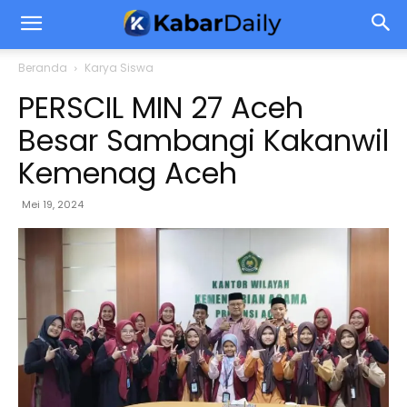
Beranda
Karya Siswa
PERSCIL MIN 27 Aceh
Besar Sambangi Kakanwil
Kemenag Aceh
Mei 19, 2024