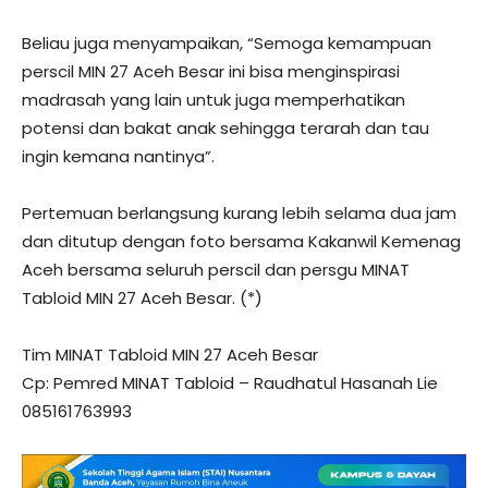
Beliau juga menyampaikan, “Semoga kemampuan
perscil MIN 27 Aceh Besar ini bisa menginspirasi
madrasah yang lain untuk juga memperhatikan
potensi dan bakat anak sehingga terarah dan tau
ingin kemana nantinya”.
Pertemuan berlangsung kurang lebih selama dua jam
dan ditutup dengan foto bersama Kakanwil Kemenag
Aceh bersama seluruh perscil dan persgu MINAT
Tabloid MIN 27 Aceh Besar. (*)
Tim MINAT Tabloid MIN 27 Aceh Besar
Cp: Pemred MINAT Tabloid – Raudhatul Hasanah Lie
085161763993