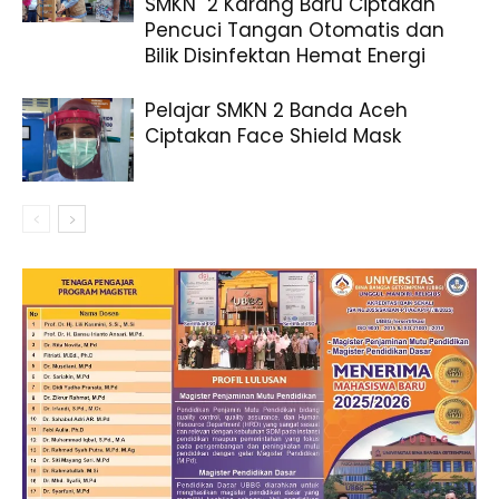
SMKN 2 Karang Baru Ciptakan
Pencuci Tangan Otomatis dan
Bilik Disinfektan Hemat Energi
Pelajar SMKN 2 Banda Aceh
Ciptakan Face Shield Mask