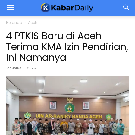
Beranda
Aceh
4 PTKIS Baru di Aceh
Terima KMA Izin Pendirian,
Ini Namanya
Agustus 15, 2025