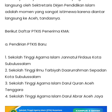
langsung oleh Sektretaris Dirjen Pendidikan Islam
adalah momen yang sangat istimewa karena diantar
langsung ke Aceh, tandasnya.
Berikut Daftar PTKIS Penerima KMA:
a. Pendirian PTKIS Baru:
1. Sekolah Tinggi Agama Islam Jannatul Firdaus Kota
Subulussalam
2. Sekolah Tinggi Ilmu Tarbiyah Daarurrahman Sepadan
Kota Subulussalam
3. Sekolah Tinggi Agama Islam Darul Quran Aceh
Tenggara
4. Sekolah Tinggi Agama Islam Darul Abrar Aceh Jaya