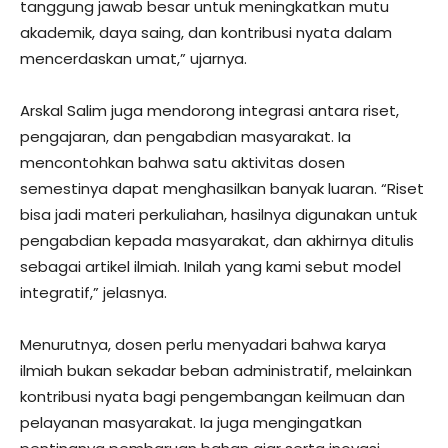
tanggung jawab besar untuk meningkatkan mutu
akademik, daya saing, dan kontribusi nyata dalam
mencerdaskan umat,” ujarnya.
Arskal Salim juga mendorong integrasi antara riset,
pengajaran, dan pengabdian masyarakat. Ia
mencontohkan bahwa satu aktivitas dosen
semestinya dapat menghasilkan banyak luaran. “Riset
bisa jadi materi perkuliahan, hasilnya digunakan untuk
pengabdian kepada masyarakat, dan akhirnya ditulis
sebagai artikel ilmiah. Inilah yang kami sebut model
integratif,” jelasnya.
Menurutnya, dosen perlu menyadari bahwa karya
ilmiah bukan sekadar beban administratif, melainkan
kontribusi nyata bagi pengembangan keilmuan dan
pelayanan masyarakat. Ia juga mengingatkan