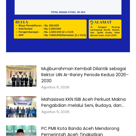
Mujiburrahman Kembali Dilantik sebagai
Rektor UIN Ar-Raniry Periode Kedua 2026–
2030
Agustus 6, 2026
Mahasiswa KKN ISBI Aceh Perkuat Makna
Pengabdian melalui Seni, Budaya, dan...
Agustus 6, 2026
PC PMII Kota Banda Aceh Mendorong
Pemerintah Aceh Tingkatkan