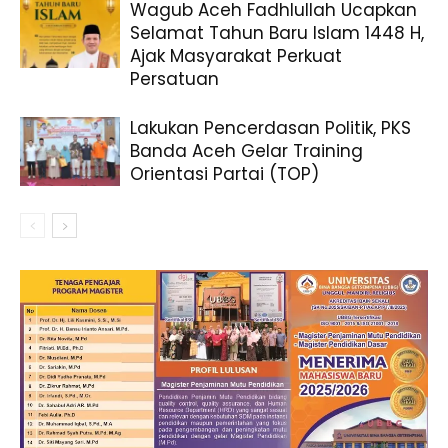
Wagub Aceh Fadhlullah Ucapkan
Selamat Tahun Baru Islam 1448 H,
Ajak Masyarakat Perkuat
Persatuan
Lakukan Pencerdasan Politik, PKS
Banda Aceh Gelar Training
Orientasi Partai (TOP)