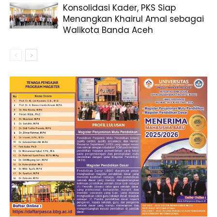
Konsolidasi Kader, PKS Siap
Menangkan Khairul Amal sebagai
Walikota Banda Aceh