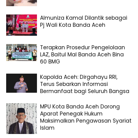
Almuniza Kamal Dilantik sebagai
Pj Wali Kota Banda Aceh
Terapkan Prosedur Pengelolaan
LAZ, Baitul Mal Banda Aceh Bina
60 BMG
Kapolda Aceh: Dirgahayu RRI,
Terus Sebarkan Informasi
Bermanfaat bagi Seluruh Bangsa
MPU Kota Banda Aceh Dorong
Aparat Penegak Hukum
Maksimalkan Pengawasan Syariat
Islam