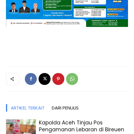
ARTIKEL TERKAIT
DARI PENULIS
Kapolda Aceh Tinjau Pos
Pengamanan Lebaran di Bireuen