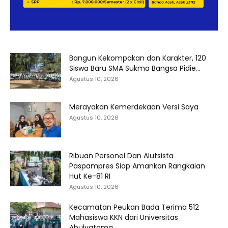
Bangun Kekompakan dan Karakter, 120
Siswa Baru SMA Sukma Bangsa Pidie...
Agustus 10, 2026
Merayakan Kemerdekaan Versi Saya
Agustus 10, 2026
Ribuan Personel Dan Alutsista
Paspampres Siap Amankan Rangkaian
Hut Ke-81 RI
Agustus 10, 2026
Kecamatan Peukan Bada Terima 512
Mahasiswa KKN dari Universitas
Abulyatama