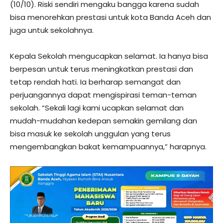
(10/10). Riski sendiri mengaku bangga karena sudah
bisa menorehkan prestasi untuk kota Banda Aceh dan
juga untuk sekolahnya.
Kepala Sekolah mengucapkan selamat. Ia hanya bisa
berpesan untuk terus meningkatkan prestasi dan
tetap rendah hati. Ia berharap semangat dan
perjuangannya dapat mengispirasi teman-teman
sekolah. “Sekali lagi kami ucapkan selamat dan
mudah-mudahan kedepan semakin gemilang dan
bisa masuk ke sekolah unggulan yang terus
mengembangkan bakat kemampuannya,” harapnya.