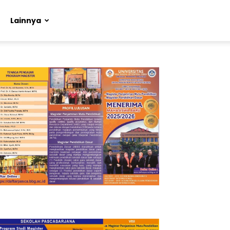
Lainnya