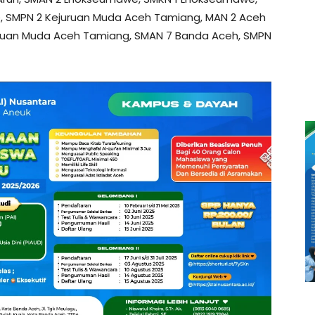
 SMPN 2 Kejuruan Muda Aceh Tamiang, MAN 2 Aceh
ejuruan Muda Aceh Tamiang, SMAN 7 Banda Aceh, SMPN