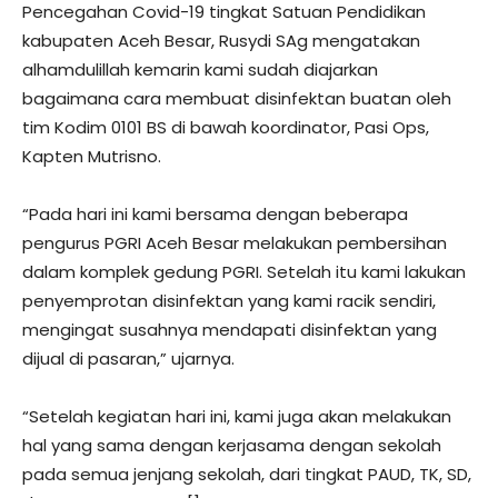
Pencegahan Covid-19 tingkat Satuan Pendidikan
kabupaten Aceh Besar, Rusydi SAg mengatakan
alhamdulillah kemarin kami sudah diajarkan
bagaimana cara membuat disinfektan buatan oleh
tim Kodim 0101 BS di bawah koordinator, Pasi Ops,
Kapten Mutrisno.
“Pada hari ini kami bersama dengan beberapa
pengurus PGRI Aceh Besar melakukan pembersihan
dalam komplek gedung PGRI. Setelah itu kami lakukan
penyemprotan disinfektan yang kami racik sendiri,
mengingat susahnya mendapati disinfektan yang
dijual di pasaran,” ujarnya.
“Setelah kegiatan hari ini, kami juga akan melakukan
hal yang sama dengan kerjasama dengan sekolah
pada semua jenjang sekolah, dari tingkat PAUD, TK, SD,