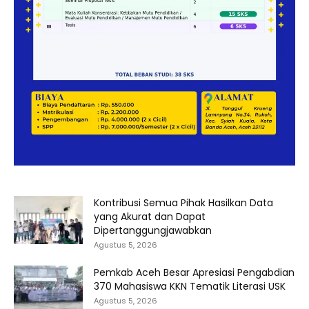
Kontribusi Semua Pihak Hasilkan Data
yang Akurat dan Dapat
Dipertanggungjawabkan
Agustus 5, 2026
Pemkab Aceh Besar Apresiasi Pengabdian
370 Mahasiswa KKN Tematik Literasi USK
Agustus 5, 2026