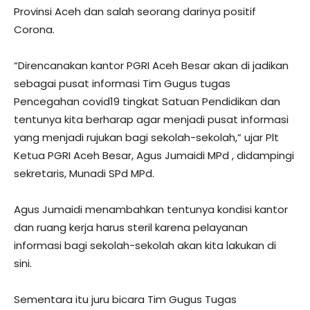
Provinsi Aceh dan salah seorang darinya positif
Corona.
“Direncanakan kantor PGRI Aceh Besar akan di jadikan
sebagai pusat informasi Tim Gugus tugas
Pencegahan covid19 tingkat Satuan Pendidikan dan
tentunya kita berharap agar menjadi pusat informasi
yang menjadi rujukan bagi sekolah-sekolah,” ujar Plt
Ketua PGRI Aceh Besar, Agus Jumaidi MPd , didampingi
sekretaris, Munadi SPd MPd.
Agus Jumaidi menambahkan tentunya kondisi kantor
dan ruang kerja harus steril karena pelayanan
informasi bagi sekolah-sekolah akan kita lakukan di
sini.
Sementara itu juru bicara Tim Gugus Tugas