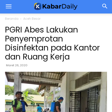
Beranda
Aceh Besar
PGRI Abes Lakukan
Penyemprotan
Disinfektan pada Kantor
dan Ruang Kerja
Maret 26, 2020