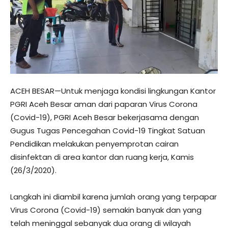
ACEH BESAR—Untuk menjaga kondisi lingkungan Kantor
PGRI Aceh Besar aman dari paparan Virus Corona
(Covid-19), PGRI Aceh Besar bekerjasama dengan
Gugus Tugas Pencegahan Covid-19 Tingkat Satuan
Pendidikan melakukan penyemprotan cairan
disinfektan di area kantor dan ruang kerja, Kamis
(26/3/2020).
Langkah ini diambil karena jumlah orang yang terpapar
Virus Corona (Covid-19) semakin banyak dan yang
telah meninggal sebanyak dua orang di wilayah