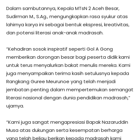
Dalam sambutannya, Kepala MTsN 2 Aceh Besar,
Sudirman M., S.Ag., mengungkapkan rasa syukur atas
lahirnya karya ini sebagai bentuk ekspresi, kreativitas,
dan potensi literasi anak-anak madrasah.
“Kehadiran sosok inspiratif seperti Gol A Gong
memberikan dorongan besar bagi peserta didik kami
untuk terus menyalurkan bakat menulis mereka. Kami
juga menyampaikan terima kasih setulusnya kepada
Rangkang Guree Meurunoe yang telah menjadi
jembatan penting dalam mempertemukan semangat
literasi nasional dengan dunia pendidikan madrasah,”
ujarnya.
“Kami juga sangat mengapresiasi Bapak Nazaruddin
Musa atas dukungan serta kesempatan berharga
yang telah beliau berikan kepada madrasah kami