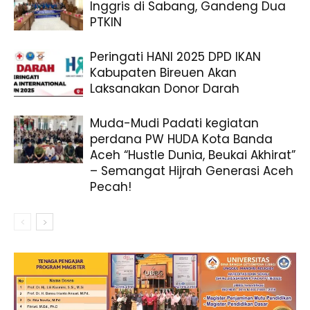
Inggris di Sabang, Gandeng Dua
PTKIN
Peringati HANI 2025 DPD IKAN
Kabupaten Bireuen Akan
Laksanakan Donor Darah
Muda-Mudi Padati kegiatan
perdana PW HUDA Kota Banda
Aceh “Hustle Dunia, Beukai Akhirat”
– Semangat Hijrah Generasi Aceh
Pecah!