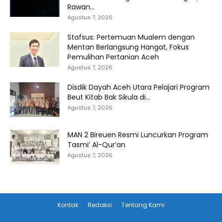
Rawan...
Agustus 7, 2026
Stafsus: Pertemuan Mualem dengan
Mentan Berlangsung Hangat, Fokus
Pemulihan Pertanian Aceh
Agustus 7, 2026
Disdik Dayah Aceh Utara Pelajari Program
Beut Kitab Bak Sikula di...
Agustus 7, 2026
MAN 2 Bireuen Resmi Luncurkan Program
Tasmi’ Al-Qur’an
Agustus 7, 2026
Kontak
Redaksi
Tentang Kami