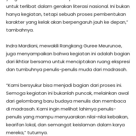
untuk terlibat dalam gerakan literasi nasional. Ini bukan
hanya kegiatan, tetapi sebuah proses pembentukan
karakter yang kelak akan berpengaruh jauh ke depan,”
tambahnya.
Indra Mardiani, mewakili Rangkang Guree Meurunoe,
juga menyampaikan bahwa kegiatan ini adalah bagian
dari ikhtiar bersama untuk menciptakan ruang ekspresi
dan tumbuhnya penulis-penulis muda dari madrasah.
“Kami bersyukur bisa menjadi bagian dari proses ini.
Semoga kegiatan ini bukanlah puncak, melainkan awal
dari gelombang baru budaya menulis dan membaca
di madrasah. Kami ingin melihat lahirnya penulis-
penulis yang mampu menyuarakan nilai-nilai kebaikan,
kearifan lokal, dan semangat keislaman dalam karya
mereka,” tuturnya.