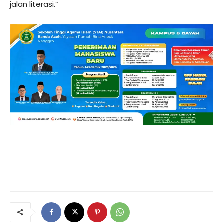
jalan literasi.”