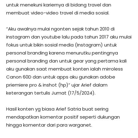
untuk menekuni kariernya di bidang travel dan
membuat video-video travel di media sosial.
“Aku awalnya mulai ngonten sejak tahun 2010 di
instagram dan youtube lalu pada tahun 2017 aku mulai
fokus untuk bikin sosial media (Instagram) untuk
personal branding karena menurutku pentingnya
personal branding dan untuk gear yang pertama kali
aku gunakan saat membuat konten ialah mirroless
Canon 60D dan untuk apps aku gunakan adobe
priemiere pro & inshot (hp)” ujar Arief dalam
keterangan tertulis Jumat (17/5/2024).
Hasil konten yg biasa Arief Satria buat sering
mendapatkan komentar positif seperti dukungan
hingga komentar dari para warganet.