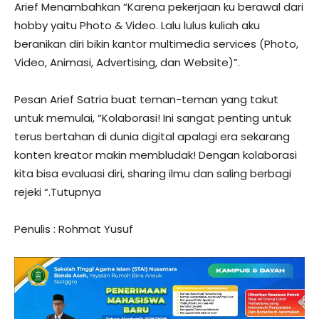
Arief Menambahkan “Karena pekerjaan ku berawal dari
hobby yaitu Photo & Video. Lalu lulus kuliah aku
beranikan diri bikin kantor multimedia services (Photo,
Video, Animasi, Advertising, dan Website)”.
Pesan Arief Satria buat teman-teman yang takut
untuk memulai, “Kolaborasi! Ini sangat penting untuk
terus bertahan di dunia digital apalagi era sekarang
konten kreator makin membludak! Dengan kolaborasi
kita bisa evaluasi diri, sharing ilmu dan saling berbagi
rejeki “.Tutupnya
Penulis : Rohmat Yusuf