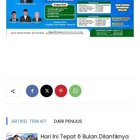
ARTIKEL TERKAIT
DARI PENULIS
Hari Ini Tepat 6 Bulan Dilantiknya