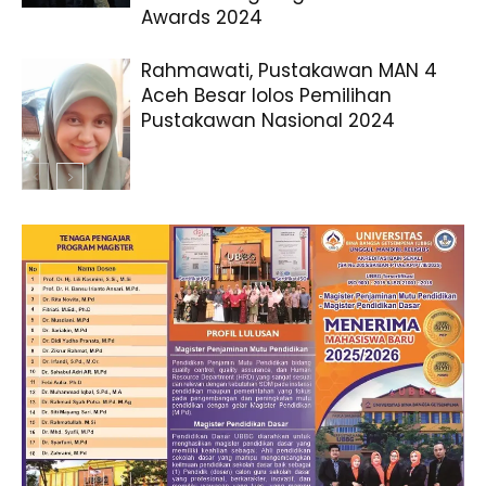
Awards 2024
Rahmawati, Pustakawan MAN 4
Aceh Besar lolos Pemilihan
Pustakawan Nasional 2024