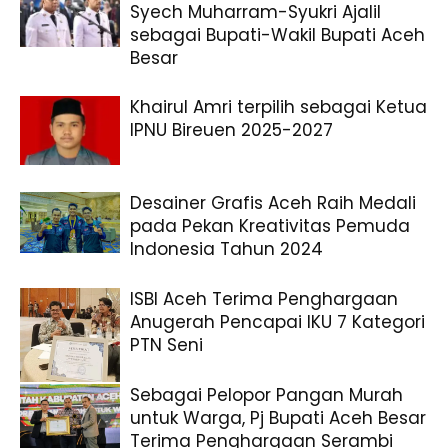
Syech Muharram-Syukri Ajalil
sebagai Bupati-Wakil Bupati Aceh
Besar
Khairul Amri terpilih sebagai Ketua
IPNU Bireuen 2025-2027
Desainer Grafis Aceh Raih Medali
pada Pekan Kreativitas Pemuda
Indonesia Tahun 2024
ISBI Aceh Terima Penghargaan
Anugerah Pencapai IKU 7 Kategori
PTN Seni
Sebagai Pelopor Pangan Murah
untuk Warga, Pj Bupati Aceh Besar
Terima Penghargaan Serambi