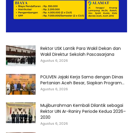
Rektor USK Lantik Para Wakil Dekan dan
Wakil Direktur Sekolah Pascasarjana
Agustus 6, 2026
POLIVEN Jajaki Kerja Sama dengan Dinas
Pertanian Aceh Besar, Siapkan Program...
Agustus 6, 2026
Mujiburrahman Kembali Dilantik sebagai
Rektor UIN Ar-Raniry Periode Kedua 2026–
2030
Agustus 6, 2026