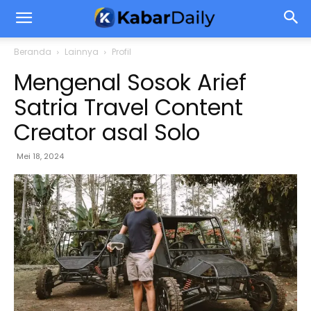
Beranda
Lainnya
Profil
Mengenal Sosok Arief
Satria Travel Content
Creator asal Solo
Mei 18, 2024