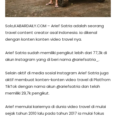
Solo,KABARDAILY.COM – Arief Satria adalah seorang
travel content creator asal Indonesia. ia dikenal
dengan konten konten video travel nya.
Arief Satria sudah memiliki pengikut lebih dari 77,3k di
akun Instagram yang di beri nama @ariefsatria_.
Selain aktif di media sosial Instagram Arief Satria juga
aktif membuat konten-konten video travel di Platfrom
TikTok dengan nama akun @ariefsatria dan telah
memiliki 29,7k pengikut.
Arief memulai kariernya di dunia video travel di mulai
sejak tahun 2010 lalu pada tahun 2017 ia mulai fokus