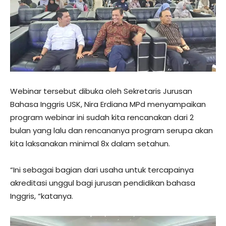
Webinar tersebut dibuka oleh Sekretaris Jurusan
Bahasa Inggris USK, Nira Erdiana MPd menyampaikan
program webinar ini sudah kita rencanakan dari 2
bulan yang lalu dan rencananya program serupa akan
kita laksanakan minimal 8x dalam setahun.
“Ini sebagai bagian dari usaha untuk tercapainya
akreditasi unggul bagi jurusan pendidikan bahasa
Inggris, “katanya.