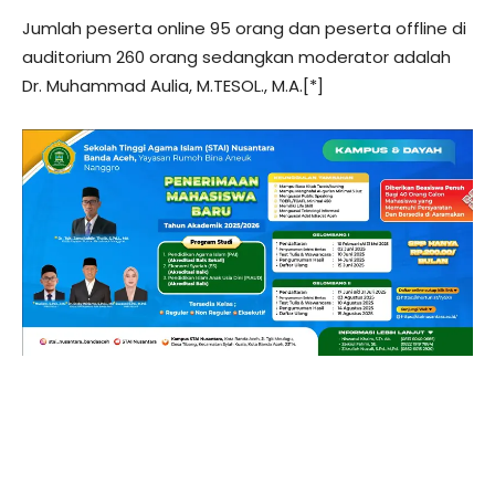
Jumlah peserta online 95 orang dan peserta offline di
auditorium 260 orang sedangkan moderator adalah
Dr. Muhammad Aulia, M.TESOL., M.A.[*]