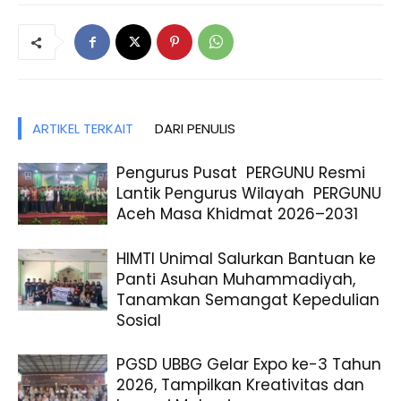
ARTIKEL TERKAIT
DARI PENULIS
Pengurus Pusat PERGUNU Resmi
Lantik Pengurus Wilayah PERGUNU
Aceh Masa Khidmat 2026–2031
HIMTI Unimal Salurkan Bantuan ke
Panti Asuhan Muhammadiyah,
Tanamkan Semangat Kepedulian
Sosial
PGSD UBBG Gelar Expo ke-3 Tahun
2026, Tampilkan Kreativitas dan