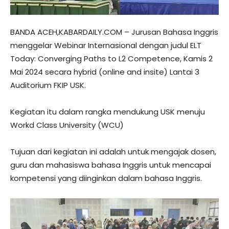
BANDA ACEH,KABARDAILY.COM – Jurusan Bahasa Inggris
menggelar Webinar Internasional dengan judul ELT
Today: Converging Paths to L2 Competence, Kamis 2
Mai 2024 secara hybrid (online and insite) Lantai 3
Auditorium FKIP USK.
Kegiatan itu dalam rangka mendukung USK menuju
Workd Class University (WCU)
Tujuan dari kegiatan ini adalah untuk mengajak dosen,
guru dan mahasiswa bahasa Inggris untuk mencapai
kompetensi yang diinginkan dalam bahasa Inggris.