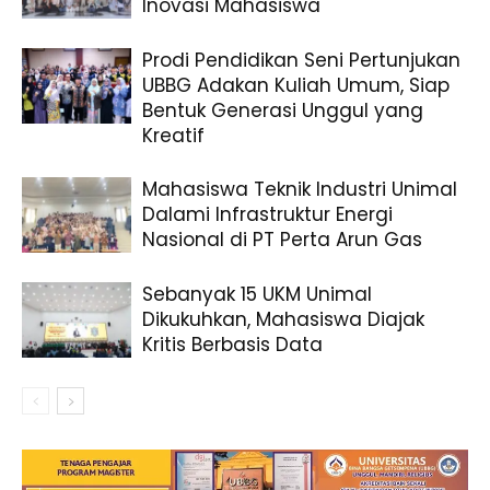
Inovasi Mahasiswa
Prodi Pendidikan Seni Pertunjukan
UBBG Adakan Kuliah Umum, Siap
Bentuk Generasi Unggul yang
Kreatif
Mahasiswa Teknik Industri Unimal
Dalami Infrastruktur Energi
Nasional di PT Perta Arun Gas
Sebanyak 15 UKM Unimal
Dikukuhkan, Mahasiswa Diajak
Kritis Berbasis Data