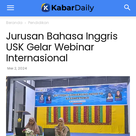
Beranda
Pendidikan
Jurusan Bahasa Inggris
USK Gelar Webinar
Internasional
Mei 2, 2024