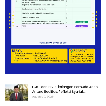
LGBT dan HIV di kalangan Pemuda Aceh:
Antara Realitas, Refleksi Syariat,...
Agustus 7, 2026