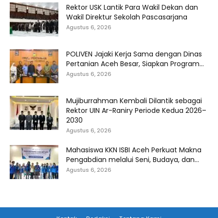
Rektor USK Lantik Para Wakil Dekan dan
Wakil Direktur Sekolah Pascasarjana
Agustus 6, 2026
POLIVEN Jajaki Kerja Sama dengan Dinas
Pertanian Aceh Besar, Siapkan Program...
Agustus 6, 2026
Mujiburrahman Kembali Dilantik sebagai
Rektor UIN Ar-Raniry Periode Kedua 2026–
2030
Agustus 6, 2026
Mahasiswa KKN ISBI Aceh Perkuat Makna
Pengabdian melalui Seni, Budaya, dan...
Agustus 6, 2026