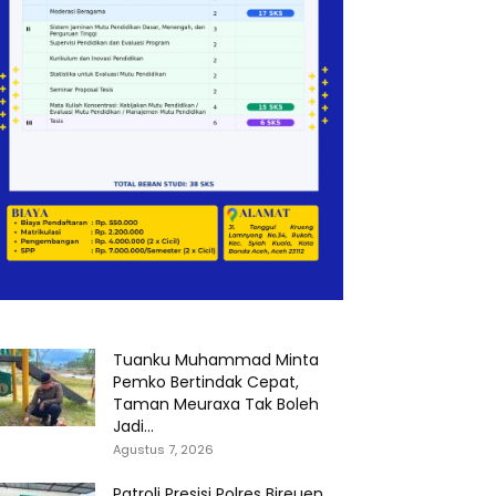
Tuanku Muhammad Minta
Pemko Bertindak Cepat,
Taman Meuraxa Tak Boleh
Jadi...
Agustus 7, 2026
Patroli Presisi Polres Bireuen