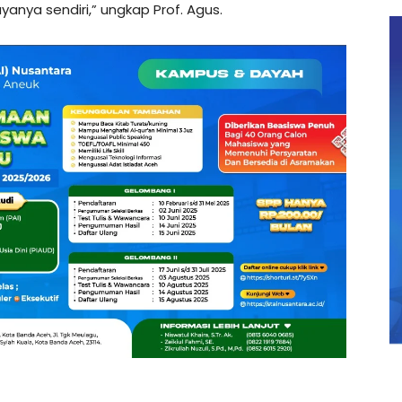
anya sendiri,” ungkap Prof. Agus.