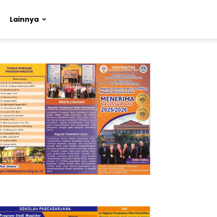
Lainnya