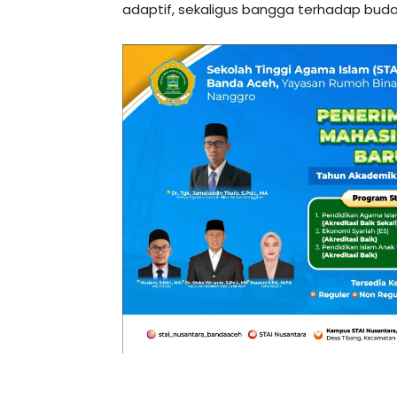
adaptif, sekaligus bangga terhadap buday