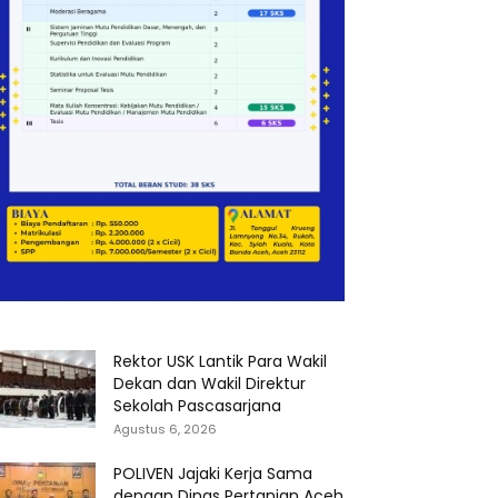
Rektor USK Lantik Para Wakil
Dekan dan Wakil Direktur
Sekolah Pascasarjana
Agustus 6, 2026
POLIVEN Jajaki Kerja Sama
dengan Dinas Pertanian Aceh