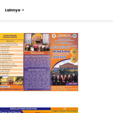
Lainnya