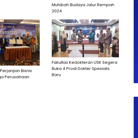
Muhibah Budaya Jalur Rempah
2024
Fakultas Kedokteran USK Segera
Buka 4 Prodi Dokter Spesialis
Perjanjian Bisnis
Baru
ga Perusahaan