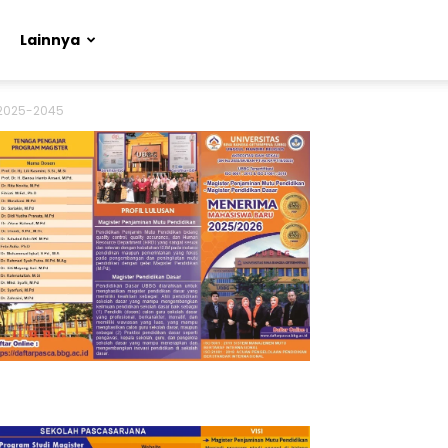
Lainnya
 2025-2045