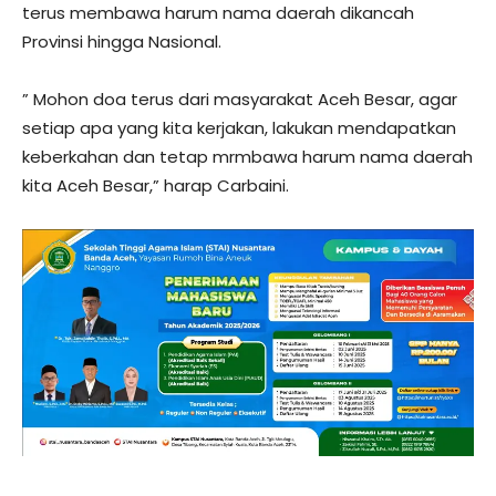
terus membawa harum nama daerah dikancah
Provinsi hingga Nasional.
” Mohon doa terus dari masyarakat Aceh Besar, agar
setiap apa yang kita kerjakan, lakukan mendapatkan
keberkahan dan tetap mrmbawa harum nama daerah
kita Aceh Besar,” harap Carbaini.