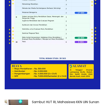
Sambut HUT RI, Mahasiswa KKN UIN Sunan