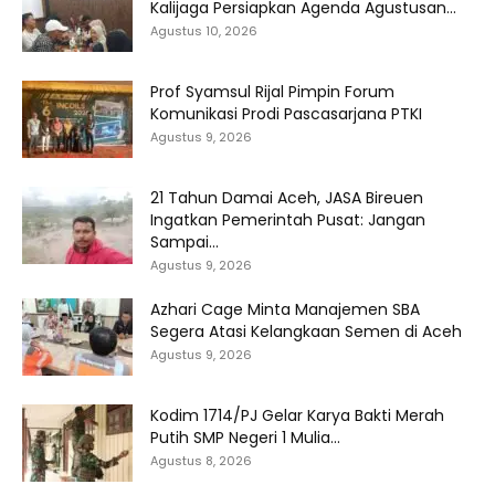
Kalijaga Persiapkan Agenda Agustusan...
Agustus 10, 2026
Prof Syamsul Rijal Pimpin Forum
Komunikasi Prodi Pascasarjana PTKI
Agustus 9, 2026
21 Tahun Damai Aceh, JASA Bireuen
Ingatkan Pemerintah Pusat: Jangan
Sampai...
Agustus 9, 2026
Azhari Cage Minta Manajemen SBA
Segera Atasi Kelangkaan Semen di Aceh
Agustus 9, 2026
Kodim 1714/PJ Gelar Karya Bakti Merah
Putih SMP Negeri 1 Mulia...
Agustus 8, 2026