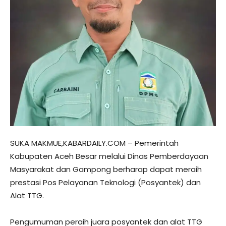
SUKA MAKMUE,KABARDAILY.COM – Pemerintah
Kabupaten Aceh Besar melalui Dinas Pemberdayaan
Masyarakat dan Gampong berharap dapat meraih
prestasi Pos Pelayanan Teknologi (Posyantek) dan
Alat TTG.
Pengumuman peraih juara posyantek dan alat TTG