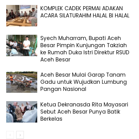
KOMPLEK CADEK PERMAI ADAKAN
ACARA SILATURAHIM HALAL BI HALAL
Syech Muharram, Bupati Aceh
Besar Pimpin Kunjungan Takziah
ke Rumah Duka Istri Direktur RSUD
Aceh Besar
Aceh Besar Mulai Garap Tanam
Gadu untuk Wujudkan Lumbung
Pangan Nasional
Ketua Dekranasda Rita Mayasari
Sebut Aceh Besar Punya Batik
Berkelas