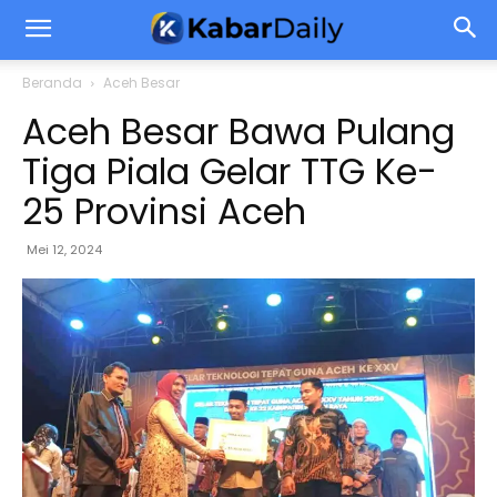
Beranda
Aceh Besar
Aceh Besar Bawa Pulang
Tiga Piala Gelar TTG Ke-
25 Provinsi Aceh
Mei 12, 2024