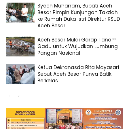
Syech Muharram, Bupati Aceh
Besar Pimpin Kunjungan Takziah
ke Rumah Duka Istri Direktur RSUD
Aceh Besar
Aceh Besar Mulai Garap Tanam
Gadu untuk Wujudkan Lumbung
Pangan Nasional
Ketua Dekranasda Rita Mayasari
Sebut Aceh Besar Punya Batik
Berkelas