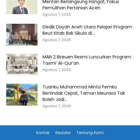
Mentan Berlangsung Hangat, Fokus
Pemulihan Pertanian Aceh
Agustus 7, 2026
Disdik Dayah Aceh Utara Pelajari Program
Beut Kitab Bak Sikula di...
Agustus 7, 2026
MAN 2 Bireuen Resmi Luncurkan Program
Tasmi’ Al-Qur’an
Agustus 7, 2026
Tuanku Muhammad Minta Pemko
Bertindak Cepat, Taman Meuraxa Tak
Boleh Jadi...
Agustus 7, 2026
Kontak
Redaksi
Tentang Kami