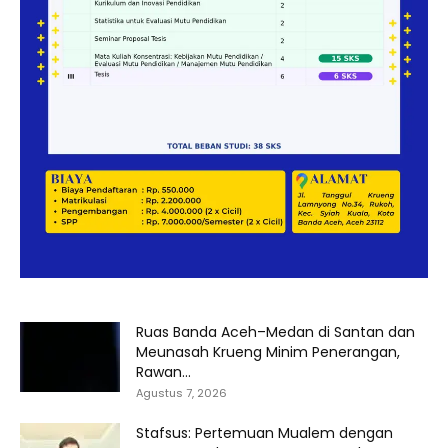
Ruas Banda Aceh–Medan di Santan dan
Meunasah Krueng Minim Penerangan,
Rawan...
Agustus 7, 2026
Stafsus: Pertemuan Mualem dengan