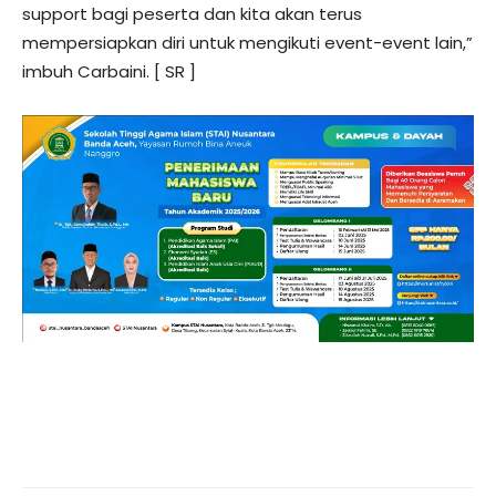
support bagi peserta dan kita akan terus
mempersiapkan diri untuk mengikuti event-event lain,”
imbuh Carbaini. [ SR ]