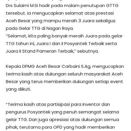
Drs Sulaimi M.Si hadir pada malam penutupan GTTG
tersebut. Ia mengucapkan selamat atas prestasi
Aceh Besar yang mampu meraih 3 Juara sekaligus
pada Gelar TTG di Nagan Raya.
“Selamat, kita paling banyak meraih Juara pada gelar
TTG tahun ini, Juara I dan II Posyantek Terbaik serta
Juara II Stand Pameran Terbaik,” sebutnya.
Kepala DPMG Aceh Besar Carbaini S.Ag, mengucapkan
terima kasih atas dukungan seluruh masyarakat Aceh
Besar yang terus memberikan dukungan setiap event
yang diikuti.
“Terima kasih atas partisipasi para Inventor dan
pengurus Posyantek yang penuh semangat selama
gelar TTG. Dan juga apresiasi atas dukungan semua
pihak, terutama para OPD yang hadir memberikan