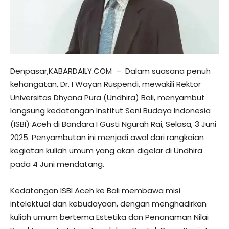
Denpasar,KABARDAILY.COM – Dalam suasana penuh
kehangatan, Dr. I Wayan Ruspendi, mewakili Rektor
Universitas Dhyana Pura (Undhira) Bali, menyambut
langsung kedatangan Institut Seni Budaya Indonesia
(ISBI) Aceh di Bandara I Gusti Ngurah Rai, Selasa, 3 Juni
2025. Penyambutan ini menjadi awal dari rangkaian
kegiatan kuliah umum yang akan digelar di Undhira
pada 4 Juni mendatang.
Kedatangan ISBI Aceh ke Bali membawa misi
intelektual dan kebudayaan, dengan menghadirkan
kuliah umum bertema Estetika dan Penanaman Nilai