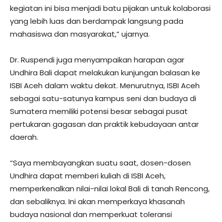
kegiatan ini bisa menjadi batu pijakan untuk kolaborasi
yang lebih luas dan berdampak langsung pada
mahasiswa dan masyarakat,” ujarnya.
Dr. Ruspendi juga menyampaikan harapan agar
Undhira Bali dapat melakukan kunjungan balasan ke
ISBI Aceh dalam waktu dekat. Menurutnya, ISBI Aceh
sebagai satu-satunya kampus seni dan budaya di
Sumatera memiliki potensi besar sebagai pusat
pertukaran gagasan dan praktik kebudayaan antar
daerah.
“Saya membayangkan suatu saat, dosen-dosen
Undhira dapat memberi kuliah di ISBI Aceh,
memperkenalkan nilai-nilai lokal Bali di tanah Rencong,
dan sebaliknya. Ini akan memperkaya khasanah
budaya nasional dan memperkuat toleransi