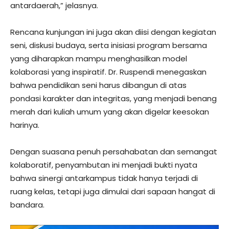
antardaerah,” jelasnya.
Rencana kunjungan ini juga akan diisi dengan kegiatan
seni, diskusi budaya, serta inisiasi program bersama
yang diharapkan mampu menghasilkan model
kolaborasi yang inspiratif. Dr. Ruspendi menegaskan
bahwa pendidikan seni harus dibangun di atas
pondasi karakter dan integritas, yang menjadi benang
merah dari kuliah umum yang akan digelar keesokan
harinya.
Dengan suasana penuh persahabatan dan semangat
kolaboratif, penyambutan ini menjadi bukti nyata
bahwa sinergi antarkampus tidak hanya terjadi di
ruang kelas, tetapi juga dimulai dari sapaan hangat di
bandara.