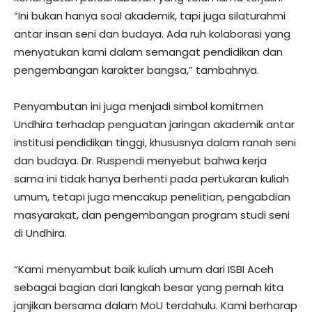
“Ini bukan hanya soal akademik, tapi juga silaturahmi
antar insan seni dan budaya. Ada ruh kolaborasi yang
menyatukan kami dalam semangat pendidikan dan
pengembangan karakter bangsa,” tambahnya.
Penyambutan ini juga menjadi simbol komitmen
Undhira terhadap penguatan jaringan akademik antar
institusi pendidikan tinggi, khususnya dalam ranah seni
dan budaya. Dr. Ruspendi menyebut bahwa kerja
sama ini tidak hanya berhenti pada pertukaran kuliah
umum, tetapi juga mencakup penelitian, pengabdian
masyarakat, dan pengembangan program studi seni
di Undhira.
“Kami menyambut baik kuliah umum dari ISBI Aceh
sebagai bagian dari langkah besar yang pernah kita
janjikan bersama dalam MoU terdahulu. Kami berharap