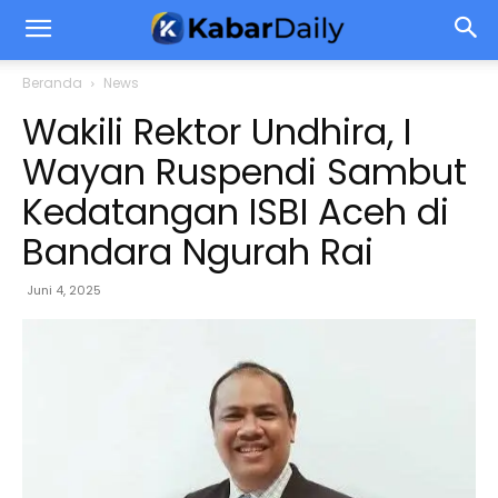
Beranda
News
Wakili Rektor Undhira, I
Wayan Ruspendi Sambut
Kedatangan ISBI Aceh di
Bandara Ngurah Rai
Juni 4, 2025