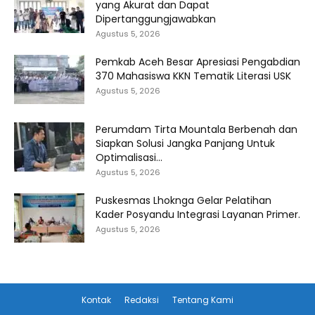
yang Akurat dan Dapat
Dipertanggungjawabkan
Agustus 5, 2026
Pemkab Aceh Besar Apresiasi Pengabdian
370 Mahasiswa KKN Tematik Literasi USK
Agustus 5, 2026
Perumdam Tirta Mountala Berbenah dan
Siapkan Solusi Jangka Panjang Untuk
Optimalisasi...
Agustus 5, 2026
Puskesmas Lhoknga Gelar Pelatihan
Kader Posyandu Integrasi Layanan Primer.
Agustus 5, 2026
Kontak
Redaksi
Tentang Kami