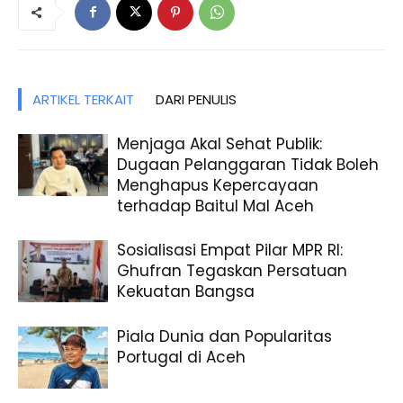
ARTIKEL TERKAIT
DARI PENULIS
Menjaga Akal Sehat Publik:
Dugaan Pelanggaran Tidak Boleh
Menghapus Kepercayaan
terhadap Baitul Mal Aceh
Sosialisasi Empat Pilar MPR RI:
Ghufran Tegaskan Persatuan
Kekuatan Bangsa
Piala Dunia dan Popularitas
Portugal di Aceh