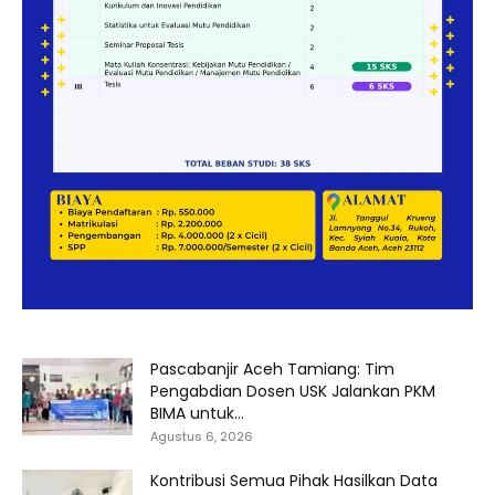
Pascabanjir Aceh Tamiang: Tim
Pengabdian Dosen USK Jalankan PKM
BIMA untuk...
Agustus 6, 2026
Kontribusi Semua Pihak Hasilkan Data