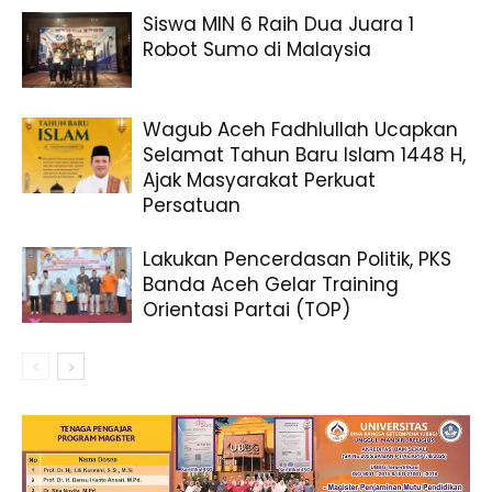
Siswa MIN 6 Raih Dua Juara 1
Robot Sumo di Malaysia
Wagub Aceh Fadhlullah Ucapkan
Selamat Tahun Baru Islam 1448 H,
Ajak Masyarakat Perkuat
Persatuan
Lakukan Pencerdasan Politik, PKS
Banda Aceh Gelar Training
Orientasi Partai (TOP)