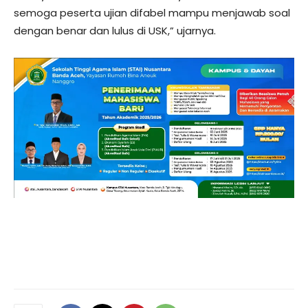
semoga peserta ujian difabel mampu menjawab soal
dengan benar dan lulus di USK,” ujarnya.