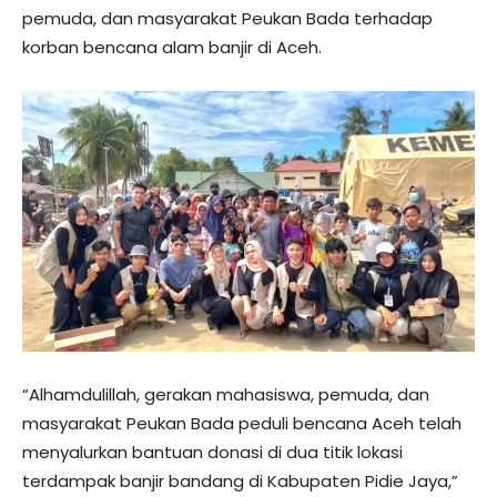
pemuda, dan masyarakat Peukan Bada terhadap
korban bencana alam banjir di Aceh.
“Alhamdulillah, gerakan mahasiswa, pemuda, dan
masyarakat Peukan Bada peduli bencana Aceh telah
menyalurkan bantuan donasi di dua titik lokasi
terdampak banjir bandang di Kabupaten Pidie Jaya,”