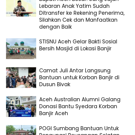
Lebaran Anak Yatim Sudah
Ditransfer ke Rekening Penerima,
Silahkan Cek dan Manfaatkan
dengan Baik
STISNU Aceh Gelar Bakti Sosial
Bersih Masjid di Lokasi Banjir
Camat Juli Antar Langsung
Bantuan untuk Korban Banjir di
Dusun Bivak
Aceh Australian Alumni Galang
Donasi Bantu Syedara Korban
Banjir Aceh
POGI Sumbang Bantuan Untuk