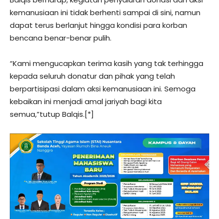
kemanusiaan ini tidak berhenti sampai di sini, namun
dapat terus berlanjut hingga kondisi para korban
bencana benar-benar pulih.
“Kami mengucapkan terima kasih yang tak terhingga
kepada seluruh donatur dan pihak yang telah
berpartisipasi dalam aksi kemanusiaan ini. Semoga
kebaikan ini menjadi amal jariyah bagi kita
semua,”tutup Balqis.[*]