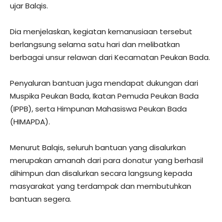
ujar Balqis.
Dia menjelaskan, kegiatan kemanusiaan tersebut
berlangsung selama satu hari dan melibatkan
berbagai unsur relawan dari Kecamatan Peukan Bada.
Penyaluran bantuan juga mendapat dukungan dari
Muspika Peukan Bada, Ikatan Pemuda Peukan Bada
(IPPB), serta Himpunan Mahasiswa Peukan Bada
(HIMAPDA).
Menurut Balqis, seluruh bantuan yang disalurkan
merupakan amanah dari para donatur yang berhasil
dihimpun dan disalurkan secara langsung kepada
masyarakat yang terdampak dan membutuhkan
bantuan segera.