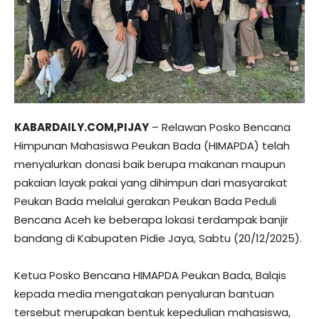
KABARDAILY.COM,PIJAY
– Relawan Posko Bencana
Himpunan Mahasiswa Peukan Bada (HIMAPDA) telah
menyalurkan donasi baik berupa makanan maupun
pakaian layak pakai yang dihimpun dari masyarakat
Peukan Bada melalui gerakan Peukan Bada Peduli
Bencana Aceh ke beberapa lokasi terdampak banjir
bandang di Kabupaten Pidie Jaya, Sabtu (20/12/2025).
Ketua Posko Bencana HIMAPDA Peukan Bada, Balqis
kepada media mengatakan penyaluran bantuan
tersebut merupakan bentuk kepedulian mahasiswa,