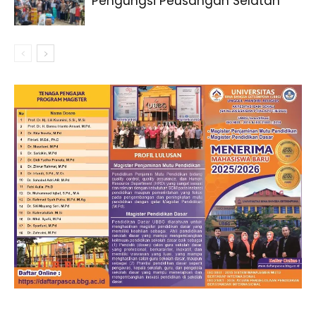
Pengungsi Peusangan Selatan