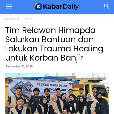
Beranda
Sosial
Tim Relawan Himapda
Salurkan Bantuan dan
Lakukan Trauma Healing
untuk Korban Banjir
Desember 21, 2025