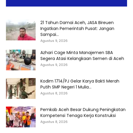
21 Tahun Damai Aceh, JASA Bireuen
Ingatkan Pemerintah Pusat: Jangan
Sampai...
Agustus 9, 2026
Azhari Cage Minta Manajemen SBA
Segera Atasi Kelangkaan Semen di Aceh
Agustus 9, 2026
Kodim 1714/PJ Gelar Karya Bakti Merah
Putih SMP Negeri 1 Mulia...
Agustus 8, 2026
Pemkab Aceh Besar Dukung Peningkatan
Kompetensi Tenaga Kerja Konstruksi
Agustus 8, 2026