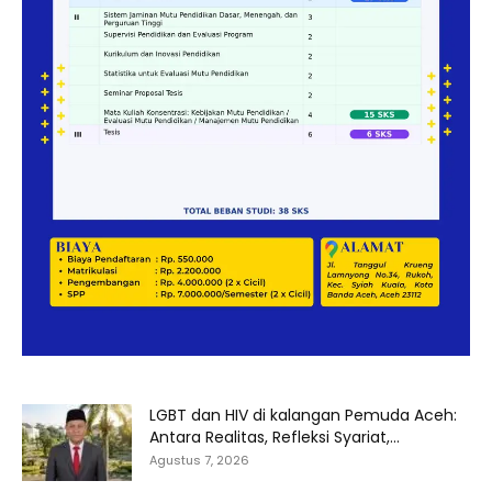
LGBT dan HIV di kalangan Pemuda Aceh:
Antara Realitas, Refleksi Syariat,...
Agustus 7, 2026