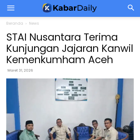
Beranda
News
STAI Nusantara Terima
Kunjungan Jajaran Kanwil
Kemenkumham Aceh
Maret 31, 2026