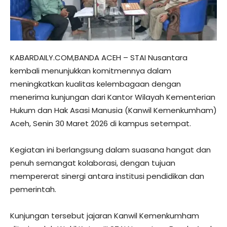
KABARDAILY.COM,BANDA ACEH – STAI Nusantara
kembali menunjukkan komitmennya dalam
meningkatkan kualitas kelembagaan dengan
menerima kunjungan dari Kantor Wilayah Kementerian
Hukum dan Hak Asasi Manusia (Kanwil Kemenkumham)
Aceh, Senin 30 Maret 2026 di kampus setempat.
Kegiatan ini berlangsung dalam suasana hangat dan
penuh semangat kolaborasi, dengan tujuan
mempererat sinergi antara institusi pendidikan dan
pemerintah.
Kunjungan tersebut jajaran Kanwil Kemenkumham