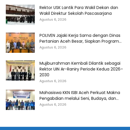
Rektor USK Lantik Para Wakil Dekan dan
Wakil Direktur Sekolah Pascasarjana
Agustus 6, 2026
POLIVEN Jajaki Kerja Sama dengan Dinas
Pertanian Aceh Besar, Siapkan Program...
Agustus 6, 2026
Mujiburrahman Kembali Dilantik sebagai
Rektor UIN Ar-Raniry Periode Kedua 2026–
2030
Agustus 6, 2026
Mahasiswa KKN ISBI Aceh Perkuat Makna
Pengabdian melalui Seni, Budaya, dan...
Agustus 6, 2026