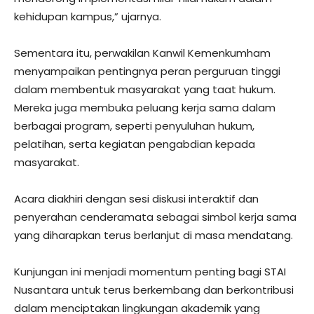
kehidupan kampus,” ujarnya.
Sementara itu, perwakilan Kanwil Kemenkumham
menyampaikan pentingnya peran perguruan tinggi
dalam membentuk masyarakat yang taat hukum.
Mereka juga membuka peluang kerja sama dalam
berbagai program, seperti penyuluhan hukum,
pelatihan, serta kegiatan pengabdian kepada
masyarakat.
Acara diakhiri dengan sesi diskusi interaktif dan
penyerahan cenderamata sebagai simbol kerja sama
yang diharapkan terus berlanjut di masa mendatang.
Kunjungan ini menjadi momentum penting bagi STAI
Nusantara untuk terus berkembang dan berkontribusi
dalam menciptakan lingkungan akademik yang