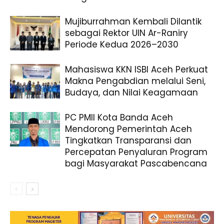
Mujiburrahman Kembali Dilantik
sebagai Rektor UIN Ar-Raniry
Periode Kedua 2026–2030
Mahasiswa KKN ISBI Aceh Perkuat
Makna Pengabdian melalui Seni,
Budaya, dan Nilai Keagamaan
PC PMII Kota Banda Aceh
Mendorong Pemerintah Aceh
Tingkatkan Transparansi dan
Percepatan Penyaluran Program
bagi Masyarakat Pascabencana