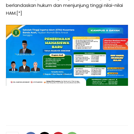
berlandaskan hukum dan menjunjung tinggi nilai-nilai
HAM.[*]