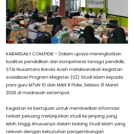
KABARDAILY.COM,PIDIE – Dalam upaya meningkatkan
kualitas pendidikan dan kompetensi tenaga pendidik,
STAI Nusantara Banda Aceh melaksanakan kegiatan
sosialisasi Program Magister (S2) Studi Islam kepada
para guru MTsN 10 dan MAN 8 Pidie, Selasa 31 Maret
2026 di madrasah setempat.
Kegiatan ini bertujuan untuk memberikan informasi
terkait peluang melanjutkan studi ke jenjang yang
lebih tinggi, khususnya dalam bidang Studi Islam yang
relevan dengan kebutuhan pengembangan