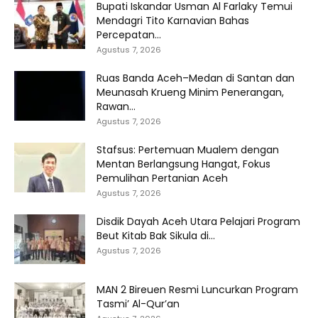
Bupati Iskandar Usman Al Farlaky Temui
Mendagri Tito Karnavian Bahas
Percepatan...
Agustus 7, 2026
Ruas Banda Aceh–Medan di Santan dan
Meunasah Krueng Minim Penerangan,
Rawan...
Agustus 7, 2026
Stafsus: Pertemuan Mualem dengan
Mentan Berlangsung Hangat, Fokus
Pemulihan Pertanian Aceh
Agustus 7, 2026
Disdik Dayah Aceh Utara Pelajari Program
Beut Kitab Bak Sikula di...
Agustus 7, 2026
MAN 2 Bireuen Resmi Luncurkan Program
Tasmi’ Al-Qur’an