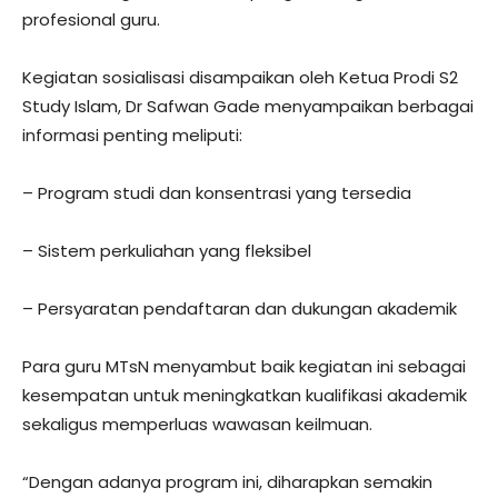
profesional guru.
Kegiatan sosialisasi disampaikan oleh Ketua Prodi S2
Study Islam, Dr Safwan Gade menyampaikan berbagai
informasi penting meliputi:
– Program studi dan konsentrasi yang tersedia
– Sistem perkuliahan yang fleksibel
– Persyaratan pendaftaran dan dukungan akademik
Para guru MTsN menyambut baik kegiatan ini sebagai
kesempatan untuk meningkatkan kualifikasi akademik
sekaligus memperluas wawasan keilmuan.
“Dengan adanya program ini, diharapkan semakin