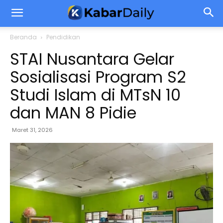
Beranda
Pendidikan
STAI Nusantara Gelar
Sosialisasi Program S2
Studi Islam di MTsN 10
dan MAN 8 Pidie
Maret 31, 2026