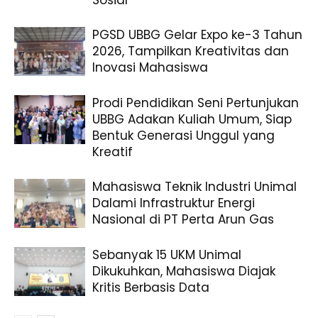
Sosial
PGSD UBBG Gelar Expo ke-3 Tahun
2026, Tampilkan Kreativitas dan
Inovasi Mahasiswa
Prodi Pendidikan Seni Pertunjukan
UBBG Adakan Kuliah Umum, Siap
Bentuk Generasi Unggul yang
Kreatif
Mahasiswa Teknik Industri Unimal
Dalami Infrastruktur Energi
Nasional di PT Perta Arun Gas
Sebanyak 15 UKM Unimal
Dikukuhkan, Mahasiswa Diajak
Kritis Berbasis Data