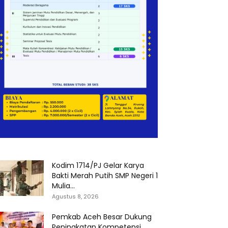
Kodim 1714/PJ Gelar Karya
Bakti Merah Putih SMP Negeri 1
Mulia...
Agustus 8, 2026
Pemkab Aceh Besar Dukung
Peningkatan Kompetensi