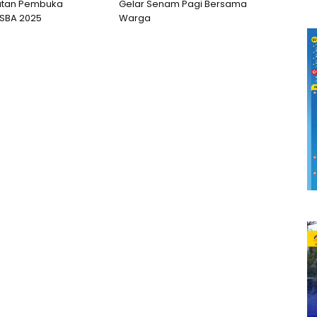
atan Pembuka
Gelar Senam Pagi Bersama
SBA 2025
Warga