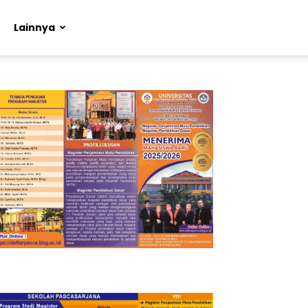
Lainnya