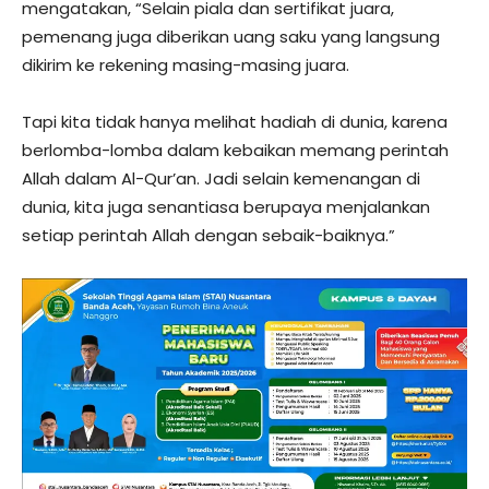
mengatakan, “Selain piala dan sertifikat juara,
pemenang juga diberikan uang saku yang langsung
dikirim ke rekening masing-masing juara.
Tapi kita tidak hanya melihat hadiah di dunia, karena
berlomba-lomba dalam kebaikan memang perintah
Allah dalam Al-Qur’an. Jadi selain kemenangan di
dunia, kita juga senantiasa berupaya menjalankan
setiap perintah Allah dengan sebaik-baiknya.”