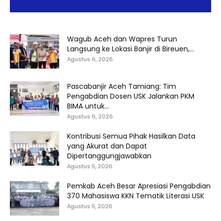
Wagub Aceh dan Wapres Turun
Langsung ke Lokasi Banjir di Bireuen,...
Agustus 6, 2026
Pascabanjir Aceh Tamiang: Tim
Pengabdian Dosen USK Jalankan PKM
BIMA untuk...
Agustus 6, 2026
Kontribusi Semua Pihak Hasilkan Data
yang Akurat dan Dapat
Dipertanggungjawabkan
Agustus 5, 2026
Pemkab Aceh Besar Apresiasi Pengabdian
370 Mahasiswa KKN Tematik Literasi USK
Agustus 5, 2026