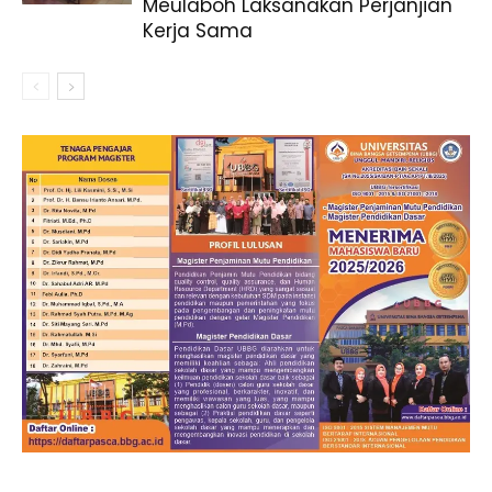
Meulaboh Laksanakan Perjanjian
Kerja Sama