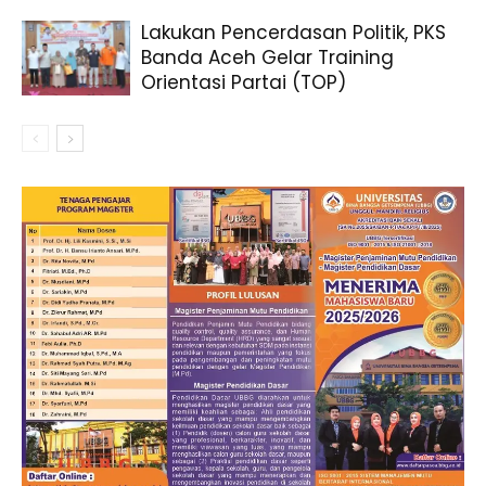
Lakukan Pencerdasan Politik, PKS
Banda Aceh Gelar Training
Orientasi Partai (TOP)