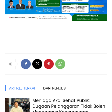
ARTIKEL TERKAIT
DARI PENULIS
Menjaga Akal Sehat Publik:
Dugaan Pelanggaran Tidak Boleh