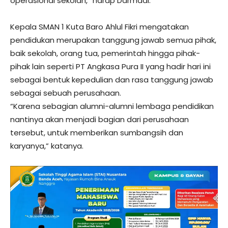
operasional sekolah,” harap Darmadi.
Kepala SMAN 1 Kuta Baro Ahlul Fikri mengatakan
pendidukan merupakan tanggung jawab semua pihak,
baik sekolah, orang tua, pemerintah hingga pihak-
pihak lain seperti PT Angkasa Pura II yang hadir hari ini
sebagai bentuk kepedulian dan rasa tanggung jawab
sebagai sebuah perusahaan.
“Karena sebagian alumni-alumni lembaga pendidikan
nantinya akan menjadi bagian dari perusahaan
tersebut, untuk memberikan sumbangsih dan
karyanya,” katanya.