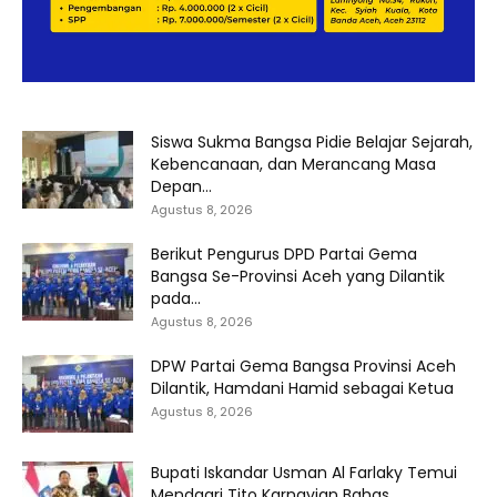
Siswa Sukma Bangsa Pidie Belajar Sejarah,
Kebencanaan, dan Merancang Masa
Depan...
Agustus 8, 2026
Berikut Pengurus DPD Partai Gema
Bangsa Se-Provinsi Aceh yang Dilantik
pada...
Agustus 8, 2026
DPW Partai Gema Bangsa Provinsi Aceh
Dilantik, Hamdani Hamid sebagai Ketua
Agustus 8, 2026
Bupati Iskandar Usman Al Farlaky Temui
Mendagri Tito Karnavian Bahas