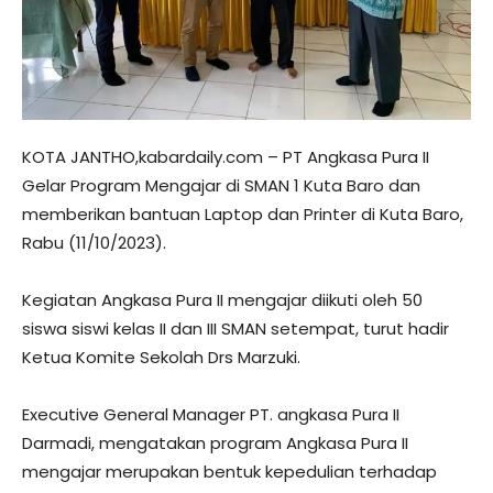
KOTA JANTHO,kabardaily.com – PT Angkasa Pura II
Gelar Program Mengajar di SMAN 1 Kuta Baro dan
memberikan bantuan Laptop dan Printer di Kuta Baro,
Rabu (11/10/2023).
Kegiatan Angkasa Pura II mengajar diikuti oleh 50
siswa siswi kelas II dan III SMAN setempat, turut hadir
Ketua Komite Sekolah Drs Marzuki.
Executive General Manager PT. angkasa Pura II
Darmadi, mengatakan program Angkasa Pura II
mengajar merupakan bentuk kepedulian terhadap