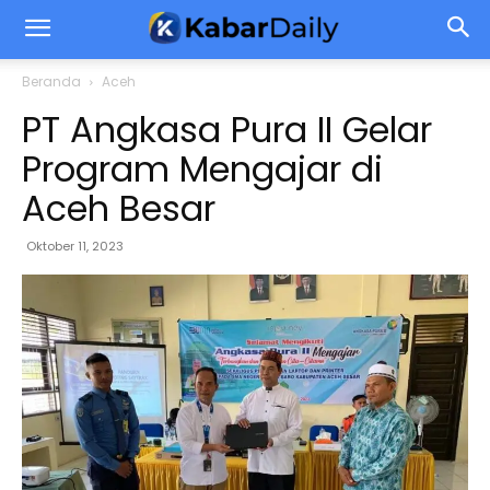
Beranda
Aceh
PT Angkasa Pura II Gelar
Program Mengajar di
Aceh Besar
Oktober 11, 2023