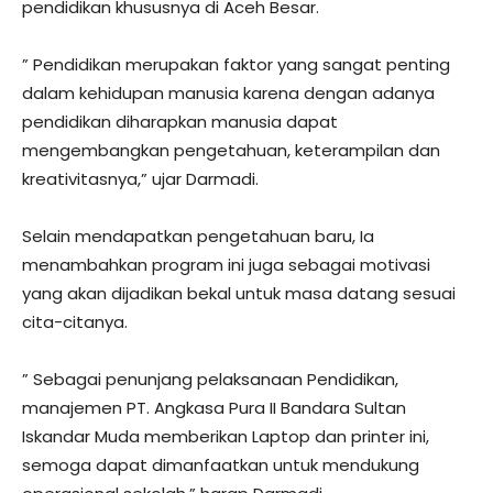
pendidikan khususnya di Aceh Besar.
” Pendidikan merupakan faktor yang sangat penting
dalam kehidupan manusia karena dengan adanya
pendidikan diharapkan manusia dapat
mengembangkan pengetahuan, keterampilan dan
kreativitasnya,” ujar Darmadi.
Selain mendapatkan pengetahuan baru, Ia
menambahkan program ini juga sebagai motivasi
yang akan dijadikan bekal untuk masa datang sesuai
cita-citanya.
” Sebagai penunjang pelaksanaan Pendidikan,
manajemen PT. Angkasa Pura II Bandara Sultan
Iskandar Muda memberikan Laptop dan printer ini,
semoga dapat dimanfaatkan untuk mendukung