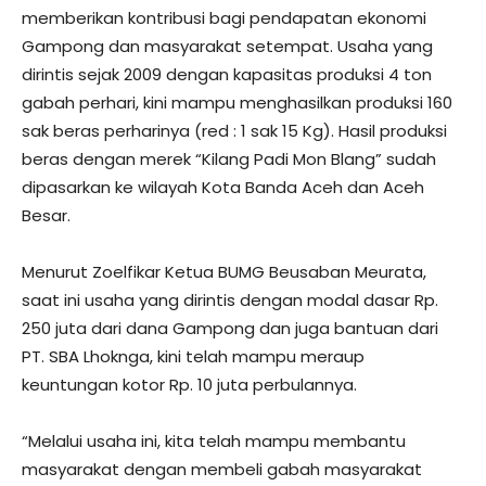
memberikan kontribusi bagi pendapatan ekonomi
Gampong dan masyarakat setempat. Usaha yang
dirintis sejak 2009 dengan kapasitas produksi 4 ton
gabah perhari, kini mampu menghasilkan produksi 160
sak beras perharinya (red : 1 sak 15 Kg). Hasil produksi
beras dengan merek “Kilang Padi Mon Blang” sudah
dipasarkan ke wilayah Kota Banda Aceh dan Aceh
Besar.
Menurut Zoelfikar Ketua BUMG Beusaban Meurata,
saat ini usaha yang dirintis dengan modal dasar Rp.
250 juta dari dana Gampong dan juga bantuan dari
PT. SBA Lhoknga, kini telah mampu meraup
keuntungan kotor Rp. 10 juta perbulannya.
“Melalui usaha ini, kita telah mampu membantu
masyarakat dengan membeli gabah masyarakat