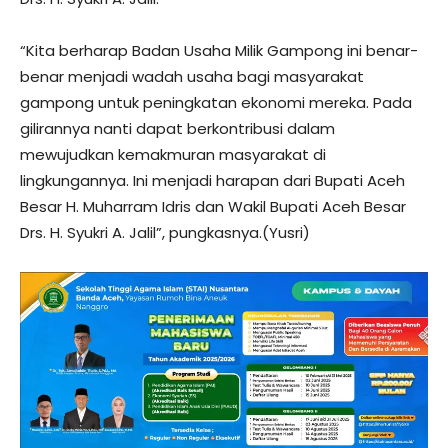
“Kita berharap Badan Usaha Milik Gampong ini benar-
benar menjadi wadah usaha bagi masyarakat
gampong untuk peningkatan ekonomi mereka. Pada
gilirannya nanti dapat berkontribusi dalam
mewujudkan kemakmuran masyarakat di
lingkungannya. Ini menjadi harapan dari Bupati Aceh
Besar H. Muharram Idris dan Wakil Bupati Aceh Besar
Drs. H. Syukri A. Jalil”, pungkasnya.(Yusri)