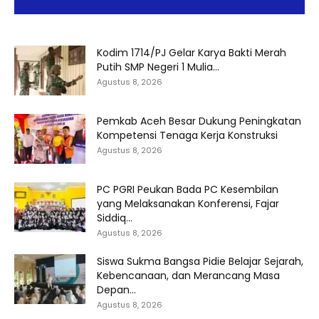
Kodim 1714/PJ Gelar Karya Bakti Merah
Putih SMP Negeri 1 Mulia...
Agustus 8, 2026
Pemkab Aceh Besar Dukung Peningkatan
Kompetensi Tenaga Kerja Konstruksi
Agustus 8, 2026
PC PGRI Peukan Bada PC Kesembilan
yang Melaksanakan Konferensi, Fajar
Siddiq...
Agustus 8, 2026
Siswa Sukma Bangsa Pidie Belajar Sejarah,
Kebencanaan, dan Merancang Masa
Depan...
Agustus 8, 2026