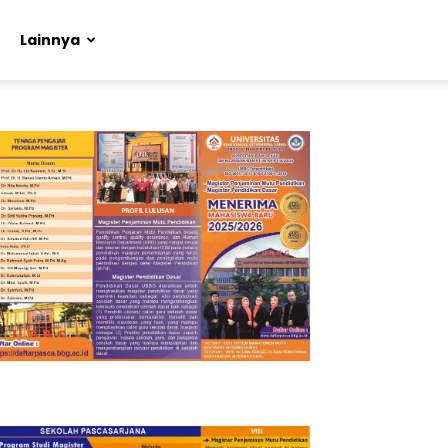
Lainnya