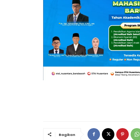
Bagikan