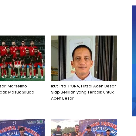
sar: Marselino
Ikuti Pra-PORA, Futsal Aceh Besar
idak Masuk Skuad
Siap Berikan yang Terbaik untuk
Aceh Besar