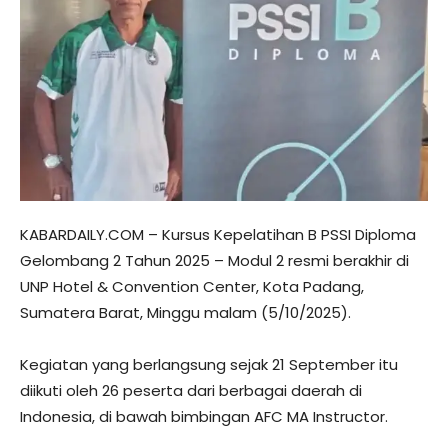
KABARDAILY.COM – Kursus Kepelatihan B PSSI Diploma
Gelombang 2 Tahun 2025 – Modul 2 resmi berakhir di
UNP Hotel & Convention Center, Kota Padang,
Sumatera Barat, Minggu malam (5/10/2025).
Kegiatan yang berlangsung sejak 21 September itu
diikuti oleh 26 peserta dari berbagai daerah di
Indonesia, di bawah bimbingan AFC MA Instructor.