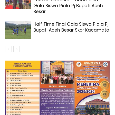
Gala Siswa Piala Pj Bupati Aceh
Besar
Half Time Final Gala Siswa Piala Pj
Bupati Aceh Besar Skor Kacamata