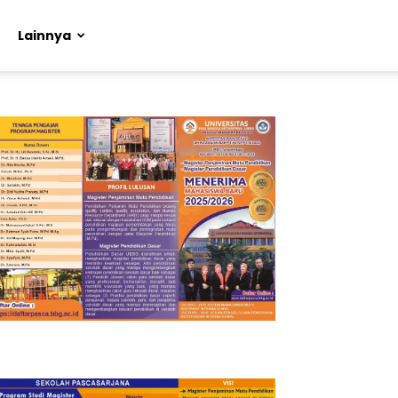
Lainnya