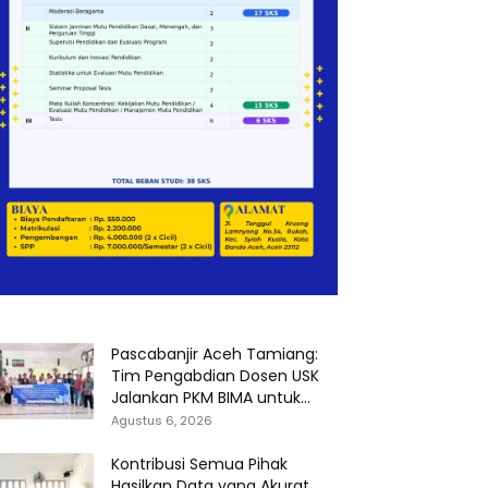
Pascabanjir Aceh Tamiang:
Tim Pengabdian Dosen USK
Jalankan PKM BIMA untuk...
Agustus 6, 2026
Kontribusi Semua Pihak
Hasilkan Data yang Akurat