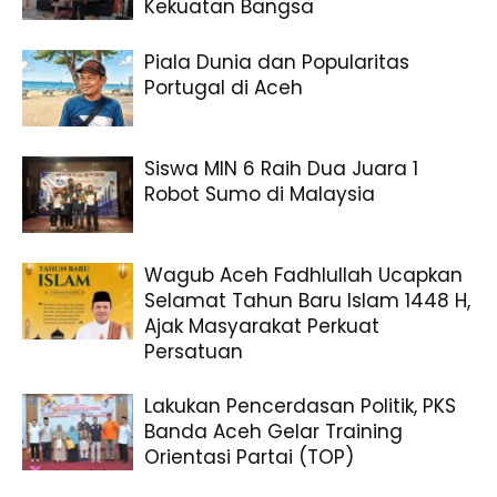
Kekuatan Bangsa
Piala Dunia dan Popularitas
Portugal di Aceh
Siswa MIN 6 Raih Dua Juara 1
Robot Sumo di Malaysia
Wagub Aceh Fadhlullah Ucapkan
Selamat Tahun Baru Islam 1448 H,
Ajak Masyarakat Perkuat
Persatuan
Lakukan Pencerdasan Politik, PKS
Banda Aceh Gelar Training
Orientasi Partai (TOP)