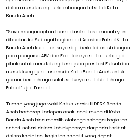
dalam mendukung perkembangan futsal di Kota
Banda Aceh.
“Saya mengucapkan terima kasih atas amanah yang
diberikan ini. Sebagai bagian dari Asosiasi Futsal Kota
Banda Aceh kedepan saya siap berkolaborasi dengan
para pengurus AFK dan Exco lainnya serta berbagai
pihak untuk mendukung kemajuan prestasi Futsal dan
mendukung generasi muda Kota Banda Aceh untuk
gemar berolahraga salah satunya melalui olahraga
Futsal,” ujar Tumad.
Tumad yang juga wakil Ketua komisi III DPRK Banda
Aceh berharap kedepan anak-anak muda di Kota
Banda Aceh bisa memilih olahraga sebagai kegiatan
sehari-sehari dalam kehidupannya daripada terlibat
dalam kegiatan-kegiatan negatif yang dapat