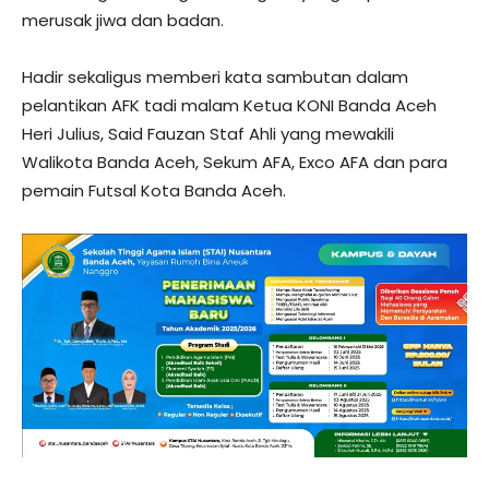
merusak jiwa dan badan.
Hadir sekaligus memberi kata sambutan dalam
pelantikan AFK tadi malam Ketua KONI Banda Aceh
Heri Julius, Said Fauzan Staf Ahli yang mewakili
Walikota Banda Aceh, Sekum AFA, Exco AFA dan para
pemain Futsal Kota Banda Aceh.