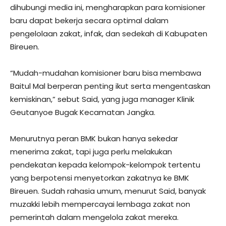
dihubungi media ini, mengharapkan para komisioner
baru dapat bekerja secara optimal dalam
pengelolaan zakat, infak, dan sedekah di Kabupaten
Bireuen.
“Mudah-mudahan komisioner baru bisa membawa
Baitul Mal berperan penting ikut serta mengentaskan
kemiskinan,” sebut Said, yang juga manager Klinik
Geutanyoe Bugak Kecamatan Jangka.
Menurutnya peran BMK bukan hanya sekedar
menerima zakat, tapi juga perlu melakukan
pendekatan kepada kelompok-kelompok tertentu
yang berpotensi menyetorkan zakatnya ke BMK
Bireuen. Sudah rahasia umum, menurut Said, banyak
muzakki lebih mempercayai lembaga zakat non
pemerintah dalam mengelola zakat mereka.