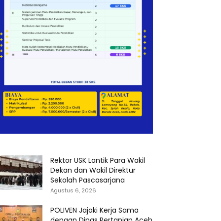
Rektor USK Lantik Para Wakil
Dekan dan Wakil Direktur
Sekolah Pascasarjana
Agustus 6, 2026
POLIVEN Jajaki Kerja Sama
dengan Dinas Pertanian Aceh