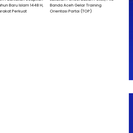
hun Baru Islam 1448 H,
Banda Aceh Gelar Training
rakat Perkuat
Orientasi Partai (TOP)