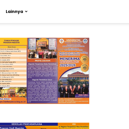
Lainnya