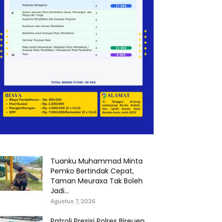
Tuanku Muhammad Minta
Pemko Bertindak Cepat,
Taman Meuraxa Tak Boleh
Jadi...
Agustus 7, 2026
Patroli Presisi Polres Bireuen