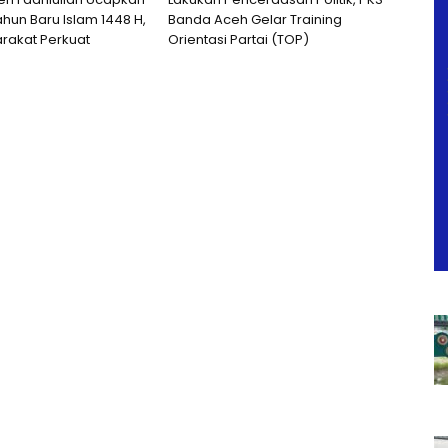
hun Baru Islam 1448 H,
Banda Aceh Gelar Training
rakat Perkuat
Orientasi Partai (TOP)