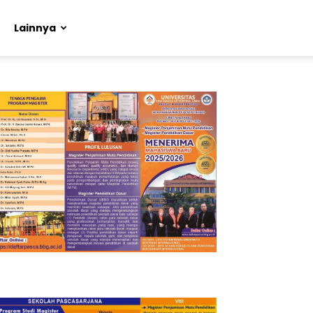
Lainnya