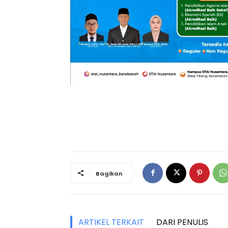
Bagikan
ARTIKEL TERKAIT
DARI PENULIS