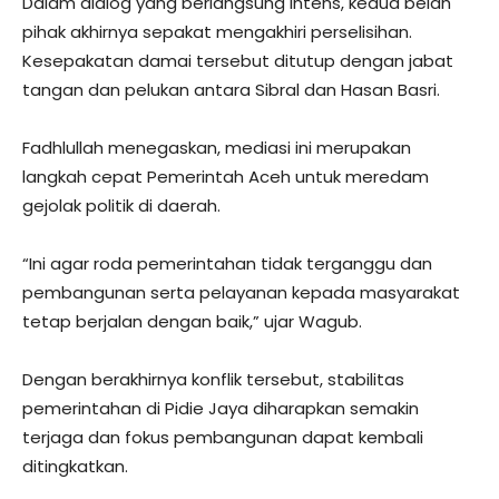
Dalam dialog yang berlangsung intens, kedua belah
pihak akhirnya sepakat mengakhiri perselisihan.
Kesepakatan damai tersebut ditutup dengan jabat
tangan dan pelukan antara Sibral dan Hasan Basri.
Fadhlullah menegaskan, mediasi ini merupakan
langkah cepat Pemerintah Aceh untuk meredam
gejolak politik di daerah.
“Ini agar roda pemerintahan tidak terganggu dan
pembangunan serta pelayanan kepada masyarakat
tetap berjalan dengan baik,” ujar Wagub.
Dengan berakhirnya konflik tersebut, stabilitas
pemerintahan di Pidie Jaya diharapkan semakin
terjaga dan fokus pembangunan dapat kembali
ditingkatkan.