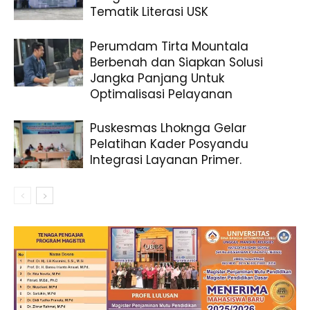
Tematik Literasi USK
Perumdam Tirta Mountala
Berbenah dan Siapkan Solusi
Jangka Panjang Untuk
Optimalisasi Pelayanan
Puskesmas Lhoknga Gelar
Pelatihan Kader Posyandu
Integrasi Layanan Primer.