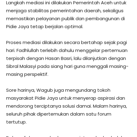
Langkah mediasi ini dilakukan Pemerintah Aceh untuk
menjaga stabilitas pemerintahan daerah, sekaligus
memastikan pelayanan publik dan pembangunan di
Pidie Jaya tetap berjalan optimal.
Proses mediasi dilakukan secara bertahap sejak pagi
hari. Fadhlullah terlebih dahulu menggelar pertemuan
terpisah dengan Hasan Basri, lalu dilanjutkan dengan
Sibral Malasyi pada siang hari guna menggali masing-
masing perspektif.
Sore harinya, Wagub juga mengundang tokoh
masyarakat Pidie Jaya untuk menyerap aspirasi dan
mendorong terciptanya solusi damai. Malam harinya,
seluruh pihak dipertemukan dalam satu forum
tertutup.