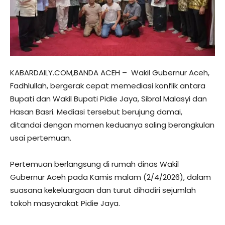
KABARDAILY.COM,BANDA ACEH – Wakil Gubernur Aceh,
Fadhlullah, bergerak cepat memediasi konflik antara
Bupati dan Wakil Bupati Pidie Jaya, Sibral Malasyi dan
Hasan Basri. Mediasi tersebut berujung damai,
ditandai dengan momen keduanya saling berangkulan
usai pertemuan.
Pertemuan berlangsung di rumah dinas Wakil
Gubernur Aceh pada Kamis malam (2/4/2026), dalam
suasana kekeluargaan dan turut dihadiri sejumlah
tokoh masyarakat Pidie Jaya.