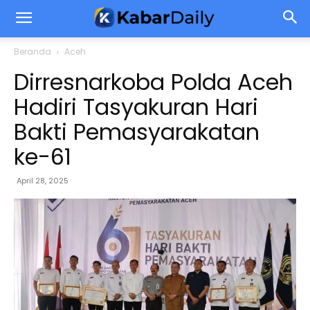
Beranda
Aceh
Dirresnarkoba Polda Aceh
Hadiri Tasyakuran Hari
Bakti Pemasyarakatan
ke-61
April 28, 2025