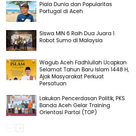
Piala Dunia dan Popularitas
Portugal di Aceh
Siswa MIN 6 Raih Dua Juara 1
Robot Sumo di Malaysia
Wagub Aceh Fadhlullah Ucapkan
Selamat Tahun Baru Islam 1448 H,
Ajak Masyarakat Perkuat
Persatuan
Lakukan Pencerdasan Politik, PKS
Banda Aceh Gelar Training
Orientasi Partai (TOP)