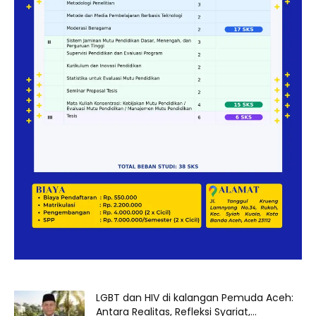
LGBT dan HIV di kalangan Pemuda Aceh:
Antara Realitas, Refleksi Syariat,...