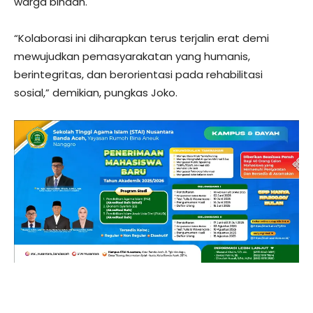
warga binaan.
“Kolaborasi ini diharapkan terus terjalin erat demi
mewujudkan pemasyarakatan yang humanis,
berintegritas, dan berorientasi pada rehabilitasi
sosial,” demikian, pungkas Joko.