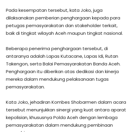
Pada kesempatan tersebut, kata Joko, juga
dilaksanakan pemberian penghargaan kepada para
petugas pemasyarakatan dan stakeholder terkait,
baik di tingkat wilayah Aceh maupun tingkat nasional.
Beberapa penerima penghargaan tersebut, di
antaranya adalah Lapas Kutacane, Lapas Idi, Rutan
Takengon, serta Balai Pemasyarakatan Banda Aceh.
Penghargaan itu diberikan atas dedikasi dan kinerja
mereka dalam mendukung pelaksanaan tugas
pemasyarakatan.
Kata Joko, jehadiran Kombes Shobarmen dalam acara
tersebut menunjukkan sinergi yang kuat antara aparat
kepolisian, khususnya Polda Aceh dengan lembaga
pemasyarakatan dalam mendukung pembinaan