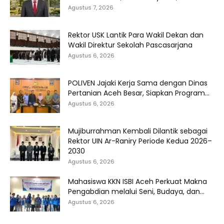
Agustus 7, 2026
Rektor USK Lantik Para Wakil Dekan dan
Wakil Direktur Sekolah Pascasarjana
Agustus 6, 2026
POLIVEN Jajaki Kerja Sama dengan Dinas
Pertanian Aceh Besar, Siapkan Program...
Agustus 6, 2026
Mujiburrahman Kembali Dilantik sebagai
Rektor UIN Ar-Raniry Periode Kedua 2026–
2030
Agustus 6, 2026
Mahasiswa KKN ISBI Aceh Perkuat Makna
Pengabdian melalui Seni, Budaya, dan...
Agustus 6, 2026