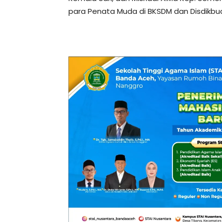
para Penata Muda di BKSDM dan Disdikbu