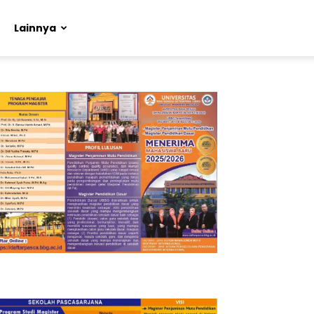
Lainnya