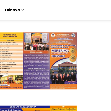
Lainnya