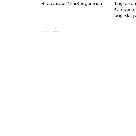
Budaya, dan Nilai Keagamaan
Tingkatkan
Percepata
bagi Masy