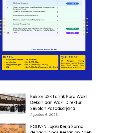
Rektor USK Lantik Para Wakil
Dekan dan Wakil Direktur
Sekolah Pascasarjana
Agustus 6, 2026
POLIVEN Jajaki Kerja Sama
dengan Dinas Pertanian Aceh