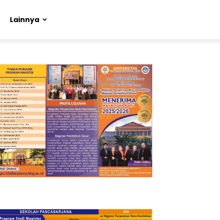
Lainnya