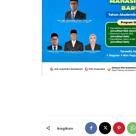
Bagikan